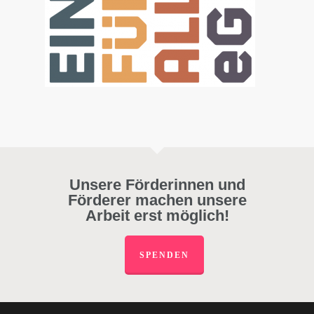
Unsere Förderinnen und
Förderer machen unsere
Arbeit erst möglich!
SPENDEN