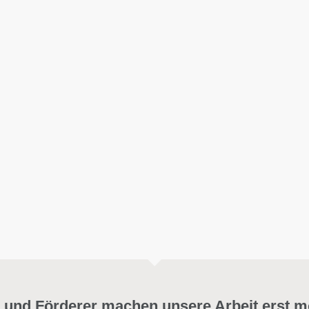
 und Förderer machen unsere Arbeit erst m