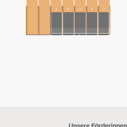
Unsere Förderinnen