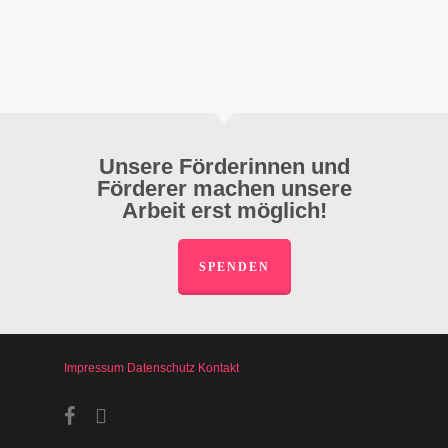
Unsere Förderinnen und
Förderer machen unsere
Arbeit erst möglich!
SPENDEN
Impressum
Datenschutz
Kontakt
facebook
instagram