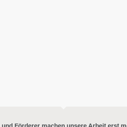
 und Förderer machen unsere Arbeit erst m