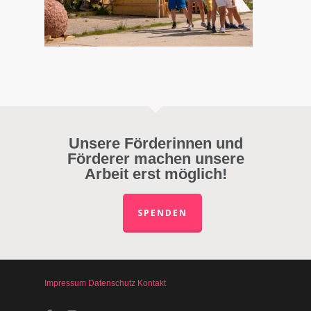
Unsere Förderinnen und
Förderer machen unsere
Arbeit erst möglich!
SPENDEN
Impressum
Datenschutz
Kontakt