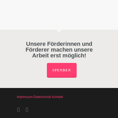
Unsere Förderinnen und
Förderer machen unsere
Arbeit erst möglich!
SPENDEN
Impressum
Datenschutz
Kontakt
facebook
instagram