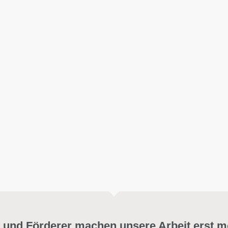
 und Förderer machen unsere Arbeit erst m