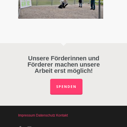
Unsere Förderinnen und
Förderer machen unsere
Arbeit erst möglich!
SPENDEN
Impressum
Datenschutz
Kontakt