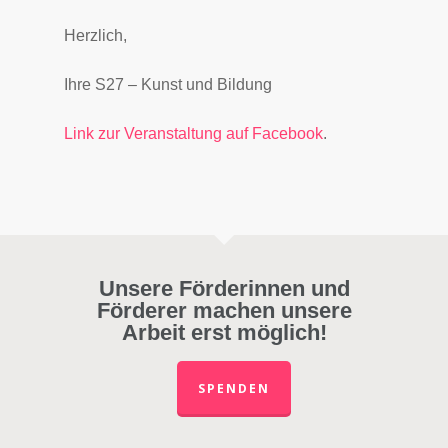
Herzlich,
Ihre S27 – Kunst und Bildung
Link zur Veranstaltung auf Facebook
.
Unsere Förderinnen und
Förderer machen unsere
Arbeit erst möglich!
SPENDEN