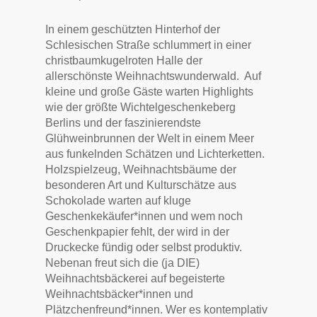
In einem geschützten Hinterhof der
Schlesischen Straße schlummert in einer
christbaumkugelroten Halle der
allerschönste Weihnachtswunderwald.
Auf
kleine und große Gäste warten Highlights
wie der größte Wichtelgeschenkeberg
Berlins und der faszinierendste
Glühweinbrunnen der Welt in einem Meer
aus funkelnden Schätzen und Lichterketten.
Holzspielzeug, Weihnachtsbäume der
besonderen Art und Kulturschätze aus
Schokolade warten auf kluge
Geschenkekäufer*innen und wem noch
Geschenkpapier fehlt, der wird in der
Druckecke fündig oder selbst produktiv.
Nebenan freut sich die (ja DIE)
Weihnachtsbäckerei auf begeisterte
Weihnachtsbäcker*innen und
Plätzchenfreund*innen. Wer es kontemplativ