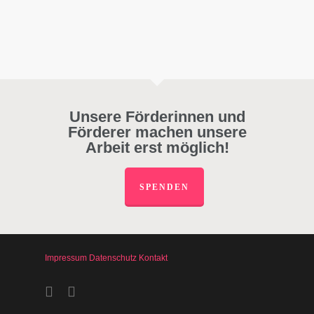
Unsere Förderinnen und
Förderer machen unsere
Arbeit erst möglich!
SPENDEN
Impressum
Datenschutz
Kontakt
facebook
instagram