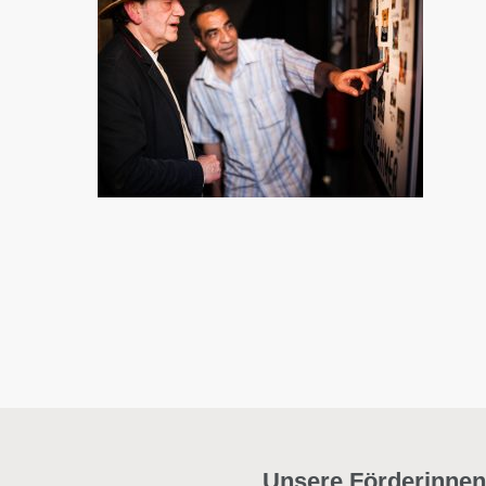
Unsere Förderinnen