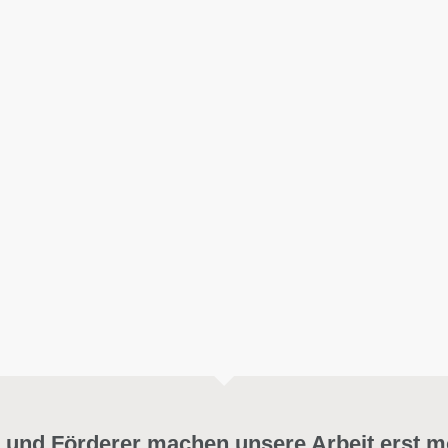
 und Förderer machen unsere Arbeit erst m