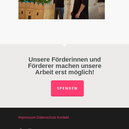
Unsere Förderinnen und
Förderer machen unsere
Arbeit erst möglich!
SPENDEN
Impressum
Datenschutz
Kontakt