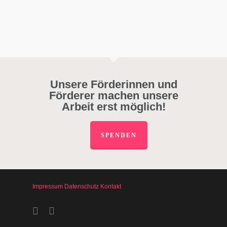
Unsere Förderinnen und
Förderer machen unsere
Arbeit erst möglich!
SPENDEN
Impressum
Datenschutz
Kontakt
facebook
instagram