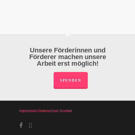
Unsere Förderinnen und
Förderer machen unsere
Arbeit erst möglich!
SPENDEN
Impressum
Datenschutz
Kontakt
facebook
instagram