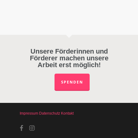
Unsere Förderinnen und
Förderer machen unsere
Arbeit erst möglich!
SPENDEN
Impressum
Datenschutz
Kontakt
facebook
instagram