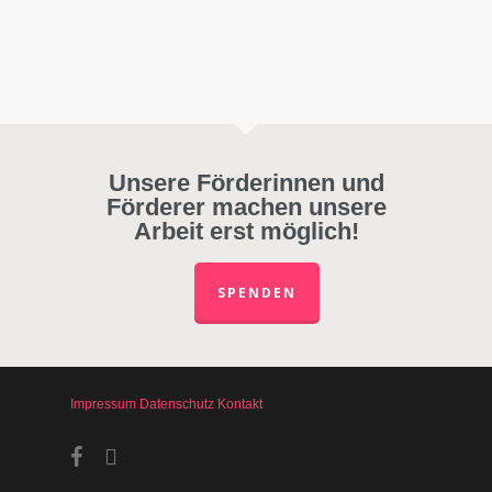
Unsere Förderinnen und
Förderer machen unsere
Arbeit erst möglich!
SPENDEN
Impressum
Datenschutz
Kontakt
facebook
instagram