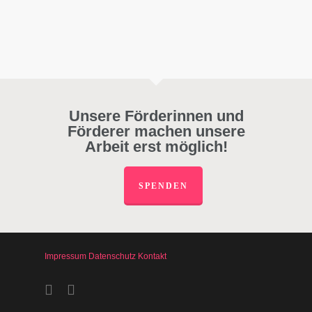
Unsere Förderinnen und
Förderer machen unsere
Arbeit erst möglich!
SPENDEN
Impressum
Datenschutz
Kontakt
facebook
instagram