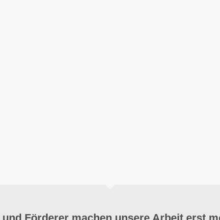
 und Förderer machen unsere Arbeit erst m