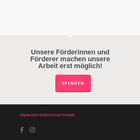
Unsere Förderinnen und
Förderer machen unsere
Arbeit erst möglich!
SPENDEN
Impressum
Datenschutz
Kontakt
facebook
instagram