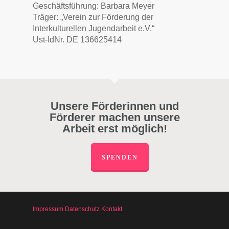
Geschäftsführung: Barbara Meyer
Träger: „Verein zur Förderung der
Interkulturellen Jugendarbeit e.V.“
Ust-IdNr. DE 136625414
Unsere Förderinnen und
Förderer machen unsere
Arbeit erst möglich!
SPENDEN
Impressum
Datenschutz
Kontakt