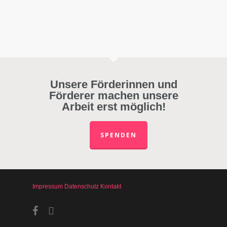
Unsere Förderinnen und
Förderer machen unsere
Arbeit erst möglich!
SPENDEN
Impressum
Datenschutz
Kontakt
facebook
instagram