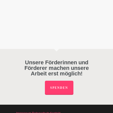
Unsere Förderinnen und
Förderer machen unsere
Arbeit erst möglich!
SPENDEN