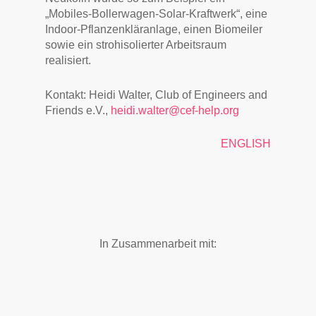
„Mobiles-Bollerwagen-Solar-Kraftwerk“, eine
Indoor-Pflanzenkläranlage, einen Biomeiler
sowie ein strohisolierter Arbeitsraum
realisiert.
Kontakt: Heidi Walter, Club of Engineers and
Friends e.V.,
heidi.walter@cef-help.org
ENGLISH
In Zusammenarbeit mit: