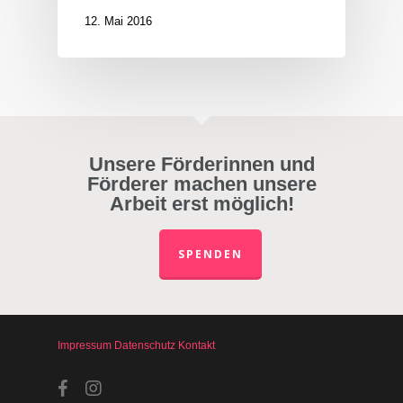
12. Mai 2016
Unsere Förderinnen und
Förderer machen unsere
Arbeit erst möglich!
SPENDEN
Impressum
Datenschutz
Kontakt
facebook
instagram