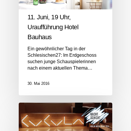
11. Juni, 19 Uhr,
Uraufführung Hotel
Bauhaus
Ein gewöhnlicher Tag in der
Schlesischen27: Im Erdgeschoss
suchen junge Schauspielerinnen
nach einem aktuellen Thema…
30. Mai 2016