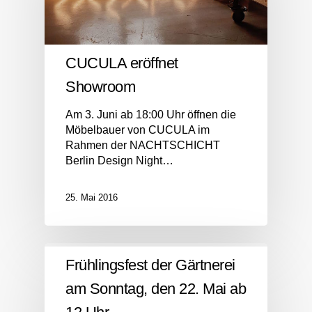
CUCULA eröffnet
Showroom
Am 3. Juni ab 18:00 Uhr öffnen die
Möbelbauer von CUCULA im
Rahmen der NACHTSCHICHT
Berlin Design Night…
25. Mai 2016
Frühlingsfest der Gärtnerei
am Sonntag, den 22. Mai ab