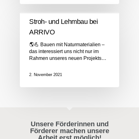
Stroh- und Lehmbau bei
ARRIVO
🌎💪 Bauen mit Naturmaterialien –
das interessiert uns nicht nur im
Rahmen unseres neuen Projekts…
2. November 2021
Unsere Förderinnen und
Förderer machen unsere
Arbeit erst möglich!