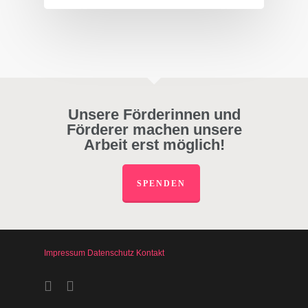
Unsere Förderinnen und
Förderer machen unsere
Arbeit erst möglich!
SPENDEN
Impressum
Datenschutz
Kontakt
facebook
instagram