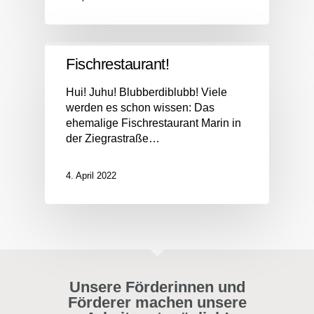
Fischrestaurant!
Hui! Juhu! Blubberdiblubb! Viele
werden es schon wissen: Das
ehemalige Fischrestaurant Marin in
der Ziegrastraße…
4. April 2022
Unsere Förderinnen und
Förderer machen unsere