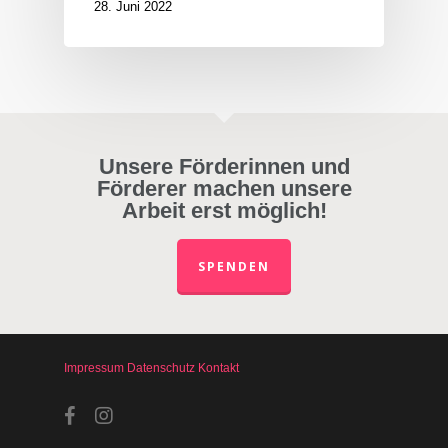
28. Juni 2022
Unsere Förderinnen und
Förderer machen unsere
Arbeit erst möglich!
SPENDEN
Impressum
Datenschutz
Kontakt
facebook
instagram