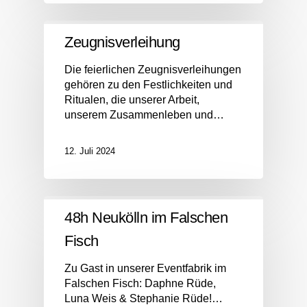
Zeugnisverleihung
Die feierlichen Zeugnisverleihungen
gehören zu den Festlichkeiten und
Ritualen, die unserer Arbeit,
unserem Zusammenleben und…
12. Juli 2024
48h Neukölln im Falschen
Fisch
Zu Gast in unserer Eventfabrik im
Falschen Fisch: Daphne Rüde,
Luna Weis & Stephanie Rüde!…