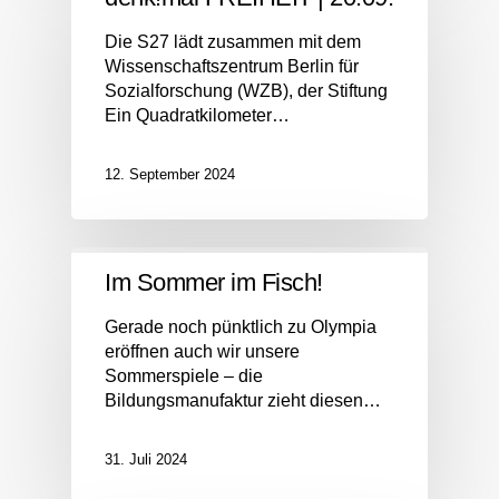
Die S27 lädt zusammen mit dem
Wissenschaftszentrum Berlin für
Sozialforschung (WZB), der Stiftung
Ein Quadratkilometer…
12. September 2024
Im Sommer im Fisch!
Gerade noch pünktlich zu Olympia
eröffnen auch wir unsere
Sommerspiele – die
Bildungsmanufaktur zieht diesen…
31. Juli 2024