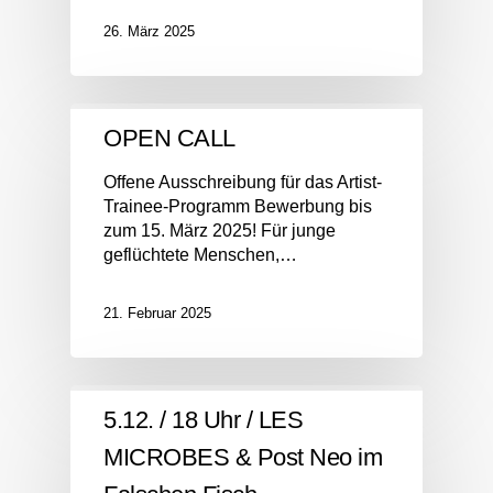
26. März 2025
OPEN CALL
Offene Ausschreibung für das Artist-
Trainee-Programm Bewerbung bis
zum 15. März 2025! Für junge
geflüchtete Menschen,…
21. Februar 2025
5.12. / 18 Uhr / LES
MICROBES & Post Neo im