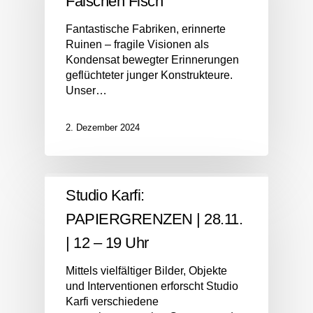
Falschen Fisch
Fantastische Fabriken, erinnerte
Ruinen – fragile Visionen als
Kondensat bewegter Erinnerungen
geflüchteter junger Konstrukteure.
Unser…
2. Dezember 2024
Studio Karfi:
PAPIERGRENZEN | 28.11.
| 12 – 19 Uhr
Mittels vielfältiger Bilder, Objekte
und Interventionen erforscht Studio
Karfi verschiedene