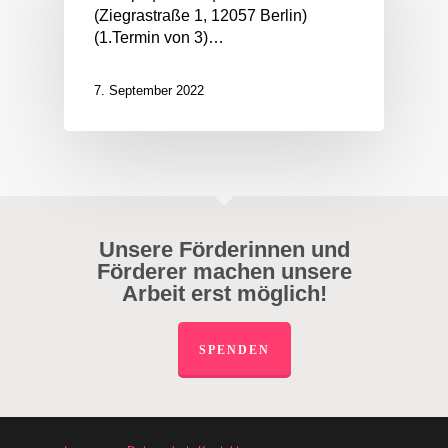
(Ziegrastraße 1, 12057 Berlin)
(1.Termin von 3)…
7. September 2022
Unsere Förderinnen und
Förderer machen unsere
Arbeit erst möglich!
SPENDEN