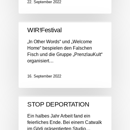
22. September 2022
WIR!Festival
„In Other Words“ und „Welcome
Home“ bespielen den Falschen
Fisch und die Gruppe „PrenzlauKult“
organisiert…
16. September 2022
STOP DEPORTATION
Ein halbes Jahr Arbeit fand ein
feierliches Ende. Bei einem Catwalk
im Görli präsentierten Studio…