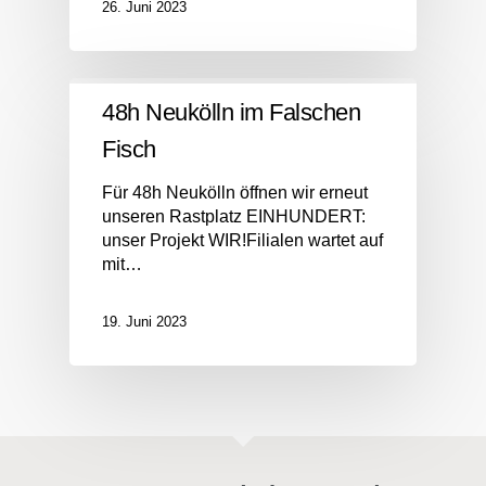
26. Juni 2023
48h Neukölln im Falschen
Fisch
Für 48h Neukölln öffnen wir erneut
unseren Rastplatz EINHUNDERT:
unser Projekt WIR!Filialen wartet auf
mit…
19. Juni 2023