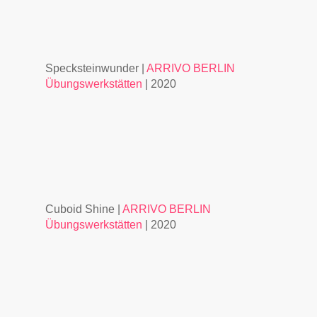
Specksteinwunder |
ARRIVO BERLIN
Übungswerkstätten
| 2020
Cuboid Shine |
ARRIVO BERLIN
Übungswerkstätten
| 2020