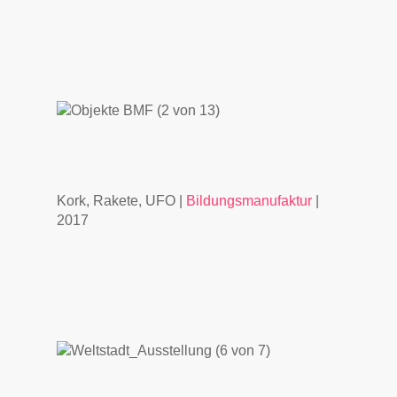
Kork, Rakete, UFO |
Bildungsmanufaktur
|
2017