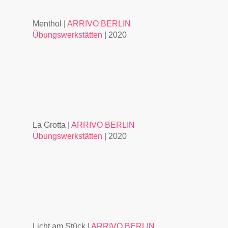
Menthol |
ARRIVO BERLIN
Übungswerkstätten
| 2020
La Grotta |
ARRIVO BERLIN
Übungswerkstätten
| 2020
Licht am Stück |
ARRIVO BERLIN