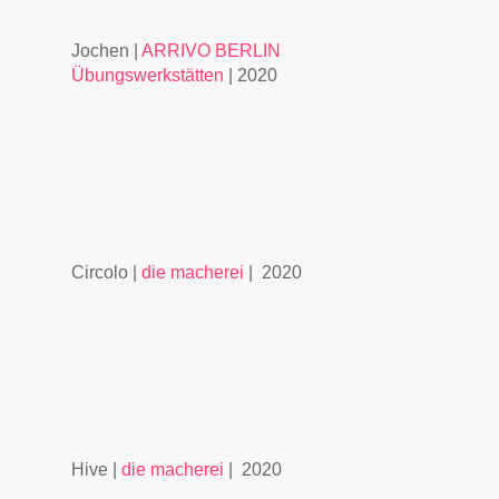
Jochen |
ARRIVO BERLIN
Übungswerkstätten
| 2020
Circolo |
die macherei
| 2020
Hive |
die macherei
| 2020