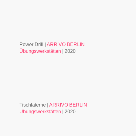
Power Drill |
ARRIVO BERLIN
Übungswerkstätten
| 2020
Tischlaterne |
ARRIVO BERLIN
Übungswerkstätten
| 2020