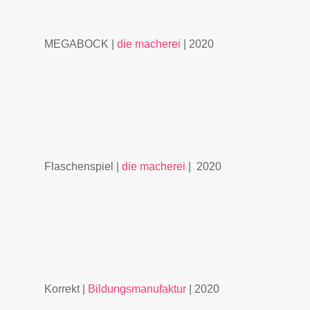
MEGABOCK |
die macherei
| 2020
Flaschenspiel |
die macherei
| 2020
Korrekt |
Bildungsmanufaktur
| 2020