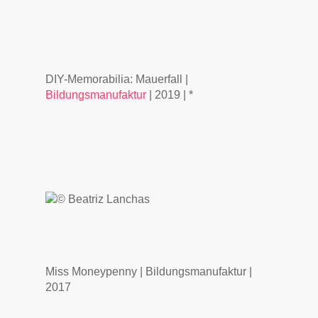
DIY-Memorabilia: Mauerfall |
Bildungsmanufaktur
| 2019 | *
Miss Moneypenny | Bildungsmanufaktur |
2017