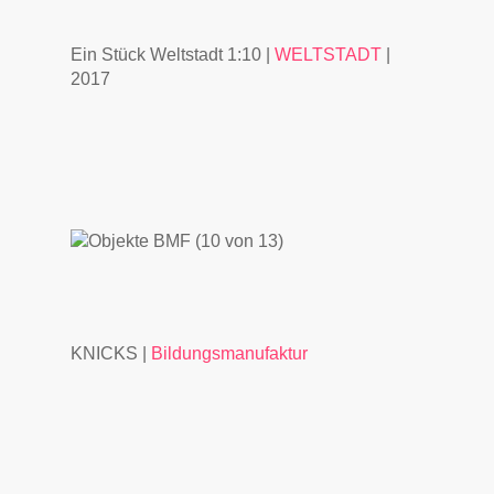
Ein Stück Weltstadt 1:10 |
WELTSTADT
|
2017
KNICKS |
Bildungsmanufaktur