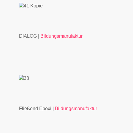
DIALOG |
Bildungsmanufaktur
Fließend Epoxi |
Bildungsmanufaktur