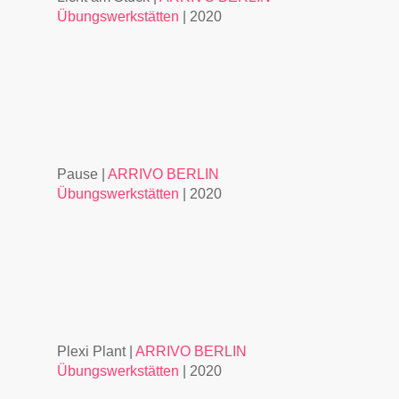
Übungswerkstätten
| 2020
Pause |
ARRIVO BERLIN
Übungswerkstätten
| 2020
Plexi Plant |
ARRIVO BERLIN
Übungswerkstätten
| 2020