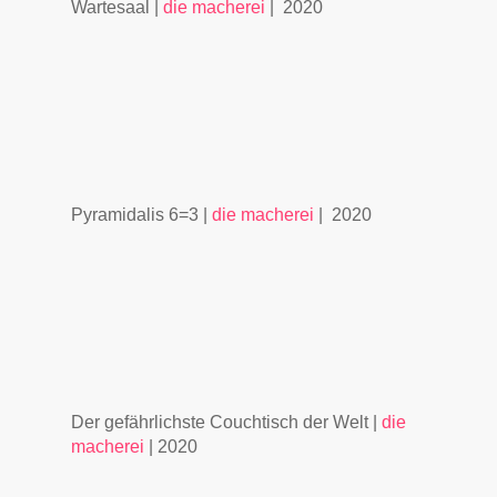
Wartesaal |
die macherei
| 2020
Pyramidalis 6=3 |
die macherei
| 2020
Der gefährlichste Couchtisch der Welt |
die
macherei
| 2020