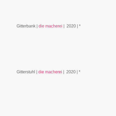
Gitterbank |
die macherei
| 2020 | *
Gitterstuhl |
die macherei
| 2020 | *