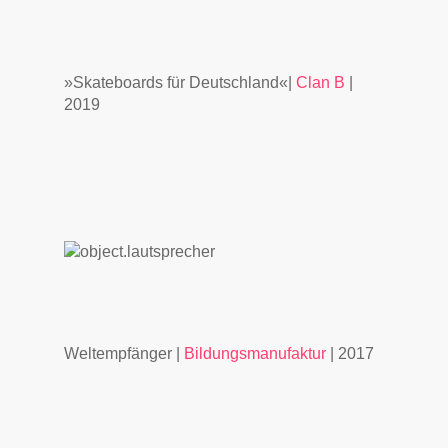
»Skateboards für Deutschland«|
Clan B
|
2019
Weltempfänger |
Bildungsmanufaktur
| 2017