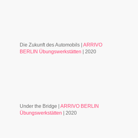
Die Zukunft des Automobils |
ARRIVO
BERLIN Übungswerkstätten
| 2020
Under the Bridge |
ARRIVO BERLIN
Übungswerkstätten
| 2020