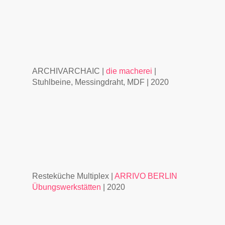
ARCHIVARCHAIC |
die macherei
|
Stuhlbeine, Messingdraht, MDF | 2020
Resteküche Multiplex |
ARRIVO BERLIN
Übungswerkstätten
| 2020