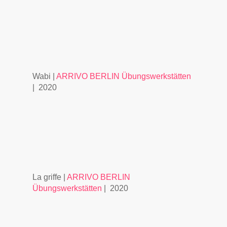
Wabi |
ARRIVO BERLIN Übungswerkstätten
| 2020
La griffe |
ARRIVO BERLIN
Übungswerkstätten
| 2020