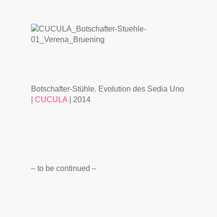
Botschafter-Stühle. Evolution des Sedia Uno
|
CUCULA
| 2014
– to be continued –