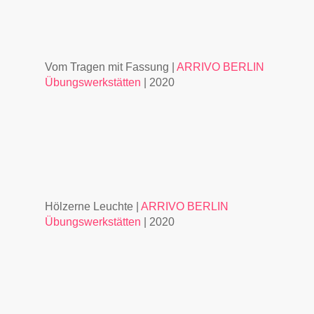
Vom Tragen mit Fassung |
ARRIVO BERLIN
Übungswerkstätten
| 2020
Hölzerne Leuchte |
ARRIVO BERLIN
Übungswerkstätten
| 2020