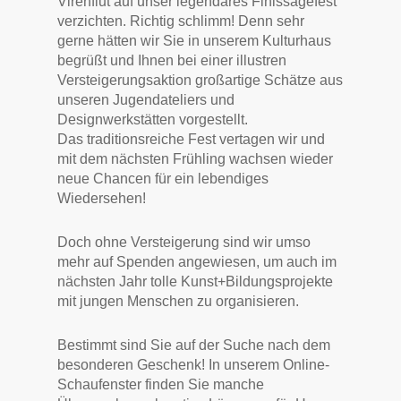
Virenflut auf unser legendäres Finissagefest
verzichten. Richtig schlimm! Denn sehr
gerne hätten wir Sie in unserem Kulturhaus
begrüßt und Ihnen bei einer illustren
Versteigerungsaktion großartige Schätze aus
unseren Jugendateliers und
Designwerkstätten vorgestellt.
Das traditionsreiche Fest vertagen wir und
mit dem nächsten Frühling wachsen wieder
neue Chancen für ein lebendiges
Wiedersehen!
Doch ohne Versteigerung sind wir umso
mehr auf Spenden angewiesen, um auch im
nächsten Jahr tolle Kunst+Bildungsprojekte
mit jungen Menschen zu organisieren.
Bestimmt sind Sie auf der Suche nach dem
besonderen Geschenk! In unserem Online-
Schaufenster finden Sie manche