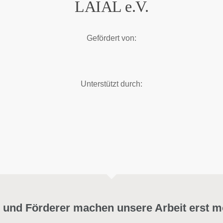
LAIAL e.V.
Gefördert von:
Unterstützt durch:
 und Förderer machen unsere Arbeit erst m