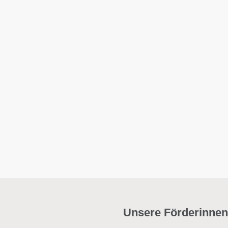
Unsere Förderinnen