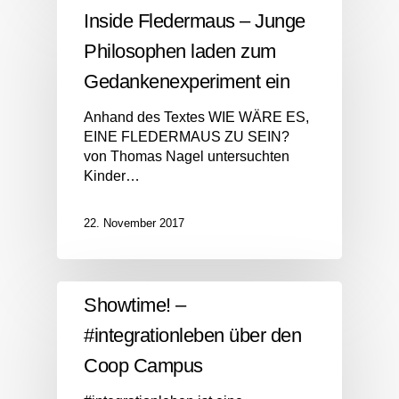
Inside Fledermaus – Junge
Philosophen laden zum
Gedankenexperiment ein
Anhand des Textes WIE WÄRE ES,
EINE FLEDERMAUS ZU SEIN?
von Thomas Nagel untersuchten
Kinder…
22. November 2017
Showtime! –
#integrationleben über den
Coop Campus