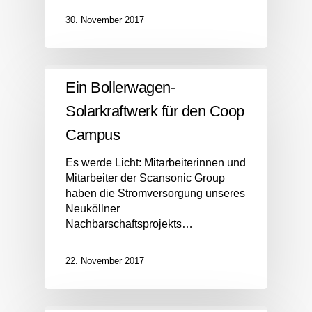
30. November 2017
Ein Bollerwagen-
Solarkraftwerk für den Coop
Campus
Es werde Licht: Mitarbeiterinnen und
Mitarbeiter der Scansonic Group
haben die Stromversorgung unseres
Neuköllner
Nachbarschaftsprojekts…
22. November 2017