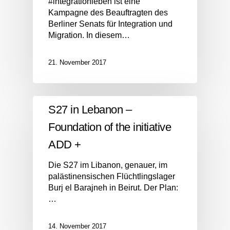
#integrationleben ist eine
Kampagne des Beauftragten des
Berliner Senats für Integration und
Migration. In diesem…
21. November 2017
S27 in Lebanon –
Foundation of the initiative
ADD +
Die S27 im Libanon, genauer, im
palästinensischen Flüchtlingslager
Burj el Barajneh in Beirut. Der Plan:
…
14. November 2017