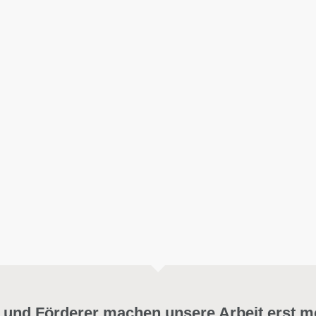
 und Förderer machen unsere Arbeit erst m