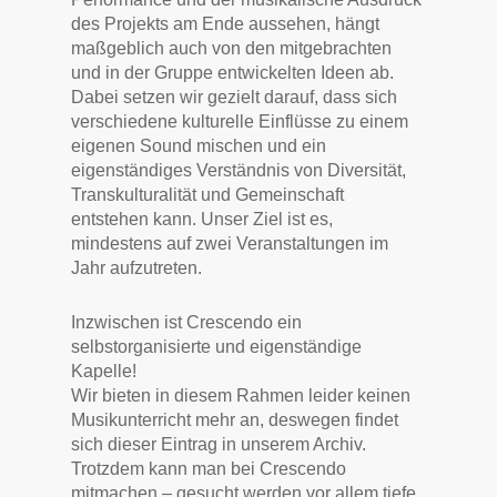
des Projekts am Ende aussehen, hängt
maßgeblich auch von den mitgebrachten
und in der Gruppe entwickelten Ideen ab.
Dabei setzen wir gezielt darauf, dass sich
verschiedene kulturelle Einflüsse zu einem
eigenen Sound mischen und ein
eigenständiges Verständnis von Diversität,
Transkulturalität und Gemeinschaft
entstehen kann. Unser Ziel ist es,
mindestens auf zwei Veranstaltungen im
Jahr aufzutreten.
Inzwischen ist Crescendo ein
selbstorganisierte und eigenständige
Kapelle!
Wir bieten in diesem Rahmen leider keinen
Musikunterricht mehr an, deswegen findet
sich dieser Eintrag in unserem Archiv.
Trotzdem kann man bei Crescendo
mitmachen – gesucht werden vor allem tiefe