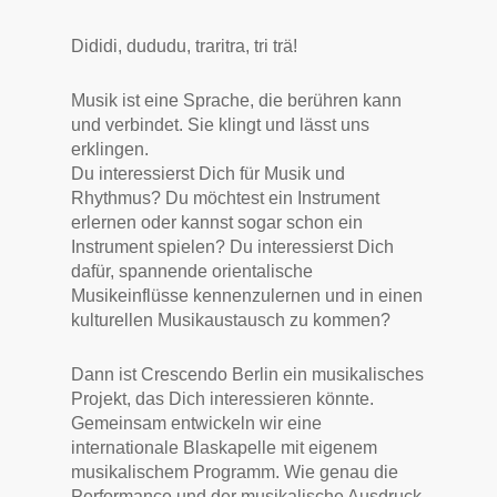
Dididi, dududu, traritra, tri trä!
Musik ist eine Sprache, die berühren kann
und verbindet. Sie klingt und lässt uns
erklingen.
Du interessierst Dich für Musik und
Rhythmus? Du möchtest ein Instrument
erlernen oder kannst sogar schon ein
Instrument spielen? Du interessierst Dich
dafür, spannende orientalische
Musikeinflüsse kennenzulernen und in einen
kulturellen Musikaustausch zu kommen?
Dann ist Crescendo Berlin ein musikalisches
Projekt, das Dich interessieren könnte.
Gemeinsam entwickeln wir eine
internationale Blaskapelle mit eigenem
musikalischem Programm. Wie genau die
Performance und der musikalische Ausdruck