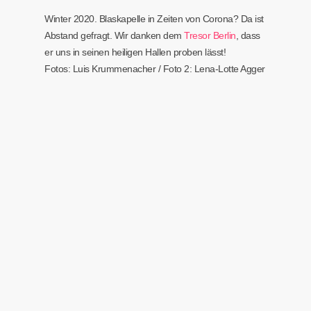
Winter 2020. Blaskapelle in Zeiten von Corona? Da ist
Abstand gefragt. Wir danken dem
Tresor Berlin
, dass
er uns in seinen heiligen Hallen proben lässt!
Fotos: Luis Krummenacher / Foto 2: Lena-Lotte Agger