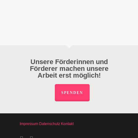
Unsere Förderinnen und
Förderer machen unsere
Arbeit erst möglich!
SPENDEN
Impressum
Datenschutz
Kontakt