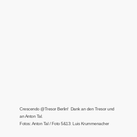
Crescendo @Tresor Berlin! Dank an den Tresor und
an Anton Tal.
Fotos: Anton Tal / Foto 5&13: Luis Krummenacher