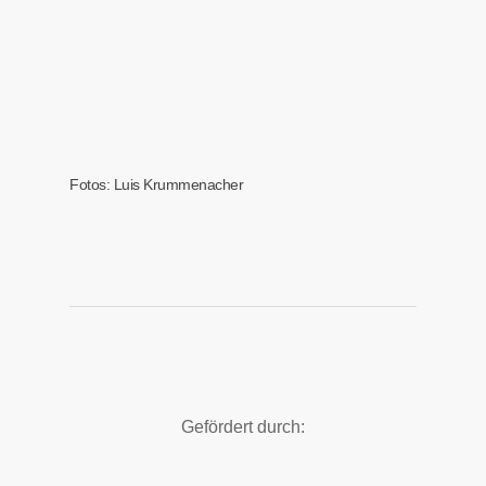
Fotos: Luis Krummenacher
Gefördert durch: