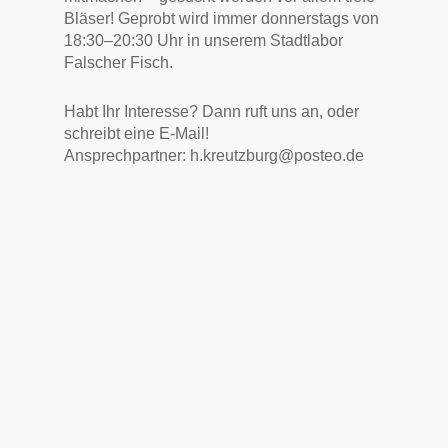
Bläser! Geprobt wird immer donnerstags von
18:30–20:30 Uhr in unserem Stadtlabor
Falscher Fisch.
Habt Ihr Interesse? Dann ruft uns an, oder
schreibt eine E-Mail!
Ansprechpartner: h.kreutzburg@posteo.de