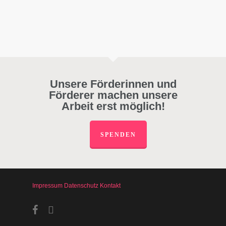
Unsere Förderinnen und
Förderer machen unsere
Arbeit erst möglich!
SPENDEN
Impressum
Datenschutz
Kontakt
facebook
instagram