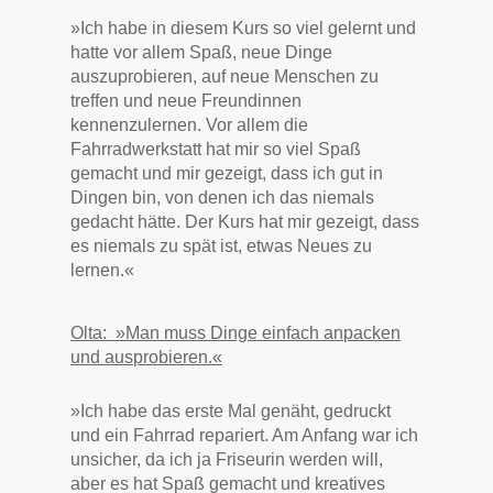
»Ich habe in diesem Kurs so viel gelernt und
hatte vor allem Spaß, neue Dinge
auszuprobieren, auf neue Menschen zu
treffen und neue Freundinnen
kennenzulernen. Vor allem die
Fahrradwerkstatt hat mir so viel Spaß
gemacht und mir gezeigt, dass ich gut in
Dingen bin, von denen ich das niemals
gedacht hätte. Der Kurs hat mir gezeigt, dass
es niemals zu spät ist, etwas Neues zu
lernen.«
Olta: »Man muss Dinge einfach anpacken
und ausprobieren.«
»Ich habe das erste Mal genäht, gedruckt
und ein Fahrrad repariert. Am Anfang war ich
unsicher, da ich ja Friseurin werden will,
aber es hat Spaß gemacht und kreatives