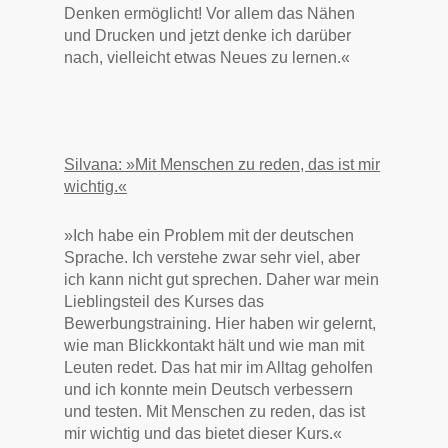
Denken ermöglicht! Vor allem das Nähen
und Drucken und jetzt denke ich darüber
nach, vielleicht etwas Neues zu lernen.«
Silvana: »Mit Menschen zu reden, das ist mir
wichtig.«
»Ich habe ein Problem mit der deutschen
Sprache. Ich verstehe zwar sehr viel, aber
ich kann nicht gut sprechen. Daher war mein
Lieblingsteil des Kurses das
Bewerbungstraining. Hier haben wir gelernt,
wie man Blickkontakt hält und wie man mit
Leuten redet. Das hat mir im Alltag geholfen
und ich konnte mein Deutsch verbessern
und testen. Mit Menschen zu reden, das ist
mir wichtig und das bietet dieser Kurs.«