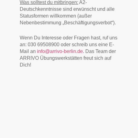
Was solltest du mitbringen:
A2-
Deutschkenntnisse sind erwünscht und alle
Statusformen willkommen (außer
Nebenbestimmung „Beschäftigungsverbot“).
Wenn Du Interesse oder Fragen hast, ruf uns
an: 030 69508900 oder schreib uns eine E-
Mail an
info@arrivo-berlin.de
. Das Team der
ARRIVO Übungswerkstätten freut sich auf
Dich!