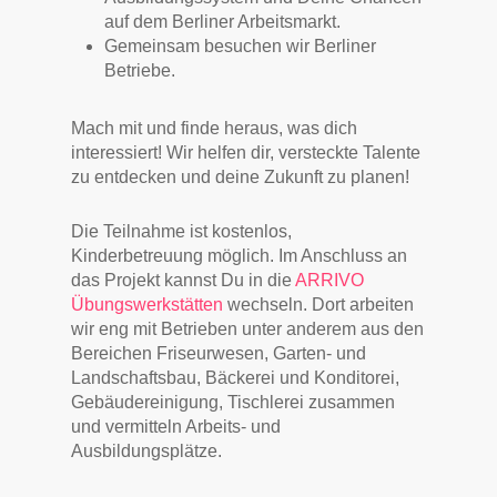
auf dem Berliner Arbeitsmarkt.
Gemeinsam besuchen wir Berliner
Betriebe.
Mach mit und finde heraus, was dich
interessiert! Wir helfen dir, versteckte Talente
zu entdecken und deine Zukunft zu planen!
Die Teilnahme ist kostenlos,
Kinderbetreuung möglich. Im Anschluss an
das Projekt kannst Du in die
ARRIVO
Übungswerkstätten
wechseln. Dort arbeiten
wir eng mit Betrieben unter anderem aus den
Bereichen Friseurwesen, Garten- und
Landschaftsbau, Bäckerei und Konditorei,
Gebäudereinigung, Tischlerei zusammen
und vermitteln Arbeits- und
Ausbildungsplätze.