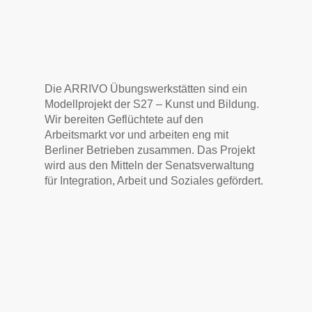
Die ARRIVO Übungswerkstätten sind ein
Modellprojekt der S27 – Kunst und Bildung.
Wir bereiten Geflüchtete auf den
Arbeitsmarkt vor und arbeiten eng mit
Berliner Betrieben zusammen. Das Projekt
wird aus den Mitteln der Senatsverwaltung
für Integration, Arbeit und Soziales gefördert.