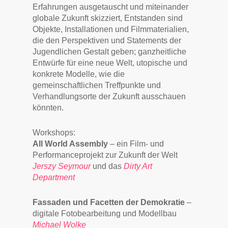
Erfahrungen ausgetauscht und miteinander
globale Zukunft skizziert, Entstanden sind
Objekte, Installationen und Filmmaterialien,
die den Perspektiven und Statements der
Jugendlichen Gestalt geben; ganzheitliche
Entwürfe für eine neue Welt, utopische und
konkrete Modelle, wie die
gemeinschaftlichen Treffpunkte und
Verhandlungsorte der Zukunft ausschauen
könnten.
Workshops:
All World Assembly
– ein Film- und
Performanceprojekt zur Zukunft der Welt
Jerszy Seymour
und das
Dirty Art
Department
Fassaden und Facetten der Demokratie
–
digitale Fotobearbeitung und Modellbau
Michael Wolke