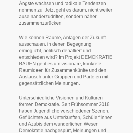
Ängste wachsen und radikale Tendenzen
nehmen zu. Jetzt geht es darum, nicht weiter
auseinanderzudriften, sondern näher
zusammenzurücken.
Wie können Räume, Anlagen der Zukunft
ausschauen, in denen Begegnung
ermöglicht, politisch debattiert und
entschieden wird? Im Projekt DEMOKRATIE
BAUEN geht es um visionäre, konkrete
Raumideen für Zusammenkünfte und den
Austausch unter Gruppen und Parteien mit
gegensätzlichen Meinungen.
Unterschiedliche Visionen und Kulturen
formen Demokratie. Seit Frühsommer 2018
haben Jugendliche verschiedener Szenen,
Geflüchtete aus Unterkünften, Schüler*innen
und Azubis dem wunderlichen Wesen
Demokratie nachgespürt, Meinungen und