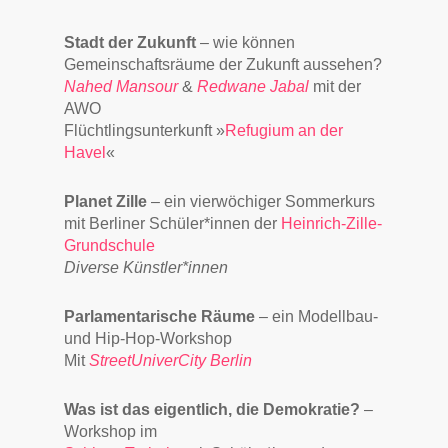
Stadt der Zukunft
– wie können
Gemeinschaftsräume der Zukunft aussehen?
Nahed Mansour
&
Redwane Jabal
mit der
AWO
Flüchtlingsunterkunft »
Refugium an der
Havel
«
Planet Zille
– ein vierwöchiger Sommerkurs
mit Berliner Schüler*innen der
Heinrich-Zille-
Grundschule
Diverse Künstler*innen
Parlamentarische Räume
– ein Modellbau-
und Hip-Hop-Workshop
Mit
StreetUniverCity Berlin
Was ist das eigentlich, die Demokratie?
–
Workshop im