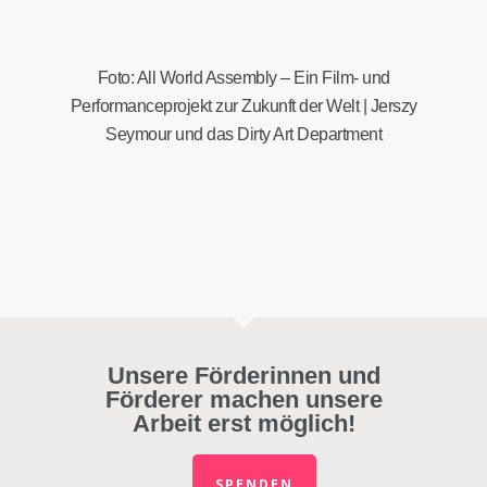
Foto: All World Assembly – Ein Film- und
Performanceprojekt zur Zukunft der Welt | Jerszy
Seymour und das Dirty Art Department
Unsere Förderinnen und
Förderer machen unsere
Arbeit erst möglich!
SPENDEN