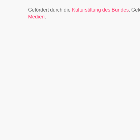
Gefördert durch die
Kulturstiftung des Bundes
. Ge
Medien
.