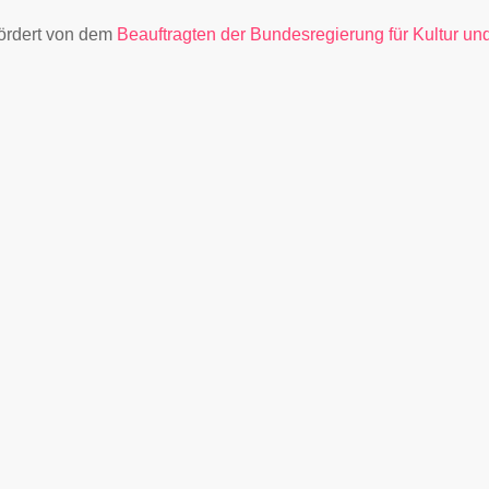
fördert von dem
Beauftragten der Bundesregierung für Kultur un