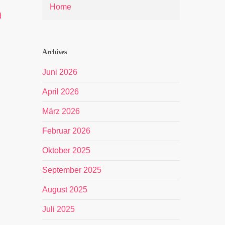
Home
d
Archives
Juni 2026
April 2026
März 2026
Februar 2026
Oktober 2025
September 2025
August 2025
Juli 2025