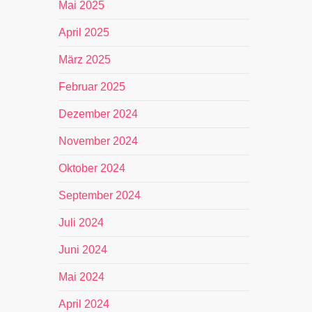
Mai 2025
April 2025
März 2025
Februar 2025
Dezember 2024
November 2024
Oktober 2024
September 2024
Juli 2024
Juni 2024
Mai 2024
April 2024