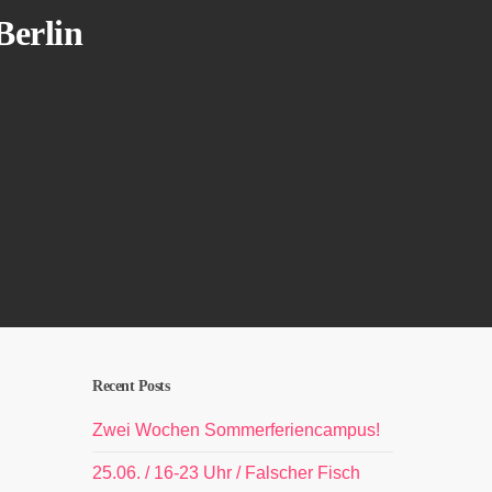
Berlin
Recent Posts
Zwei Wochen Sommerferiencampus!
25.06. / 16-23 Uhr / Falscher Fisch