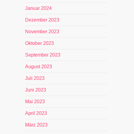
Januar 2024
Dezember 2023
November 2023
Oktober 2023
September 2023
August 2023
Juli 2023
Juni 2023
Mai 2023
April 2023
März 2023