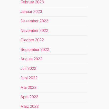
Februar 2023
Januar 2023
Dezember 2022
November 2022
Oktober 2022
September 2022
August 2022
Juli 2022
Juni 2022
Mai 2022
April 2022
März 2022