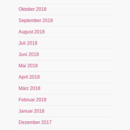
Oktober 2018
September 2018
August 2018
Juli 2018
Juni 2018
Mai 2018
April 2018
März 2018
Februar 2018
Januar 2018
Dezember 2017