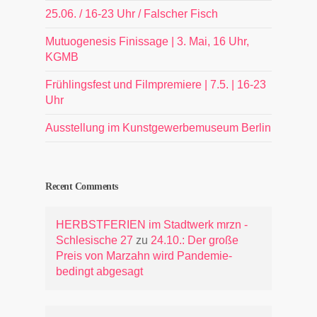
25.06. / 16-23 Uhr / Falscher Fisch
Mutuogenesis Finissage | 3. Mai, 16 Uhr,
KGMB
Frühlingsfest und Filmpremiere | 7.5. | 16-23
Uhr
Ausstellung im Kunstgewerbemuseum Berlin
Recent Comments
HERBSTFERIEN im Stadtwerk mrzn -
Schlesische 27
zu
24.10.: Der große
Preis von Marzahn wird Pandemie-
bedingt abgesagt