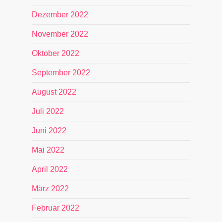
Dezember 2022
November 2022
Oktober 2022
September 2022
August 2022
Juli 2022
Juni 2022
Mai 2022
April 2022
März 2022
Februar 2022