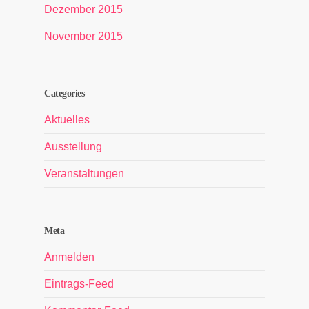
Dezember 2015
November 2015
Categories
Aktuelles
Ausstellung
Veranstaltungen
Meta
Anmelden
Eintrags-Feed