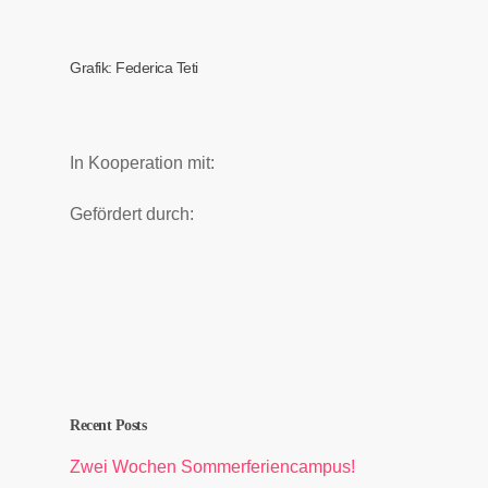
Grafik: Federica Teti
In Kooperation mit:
Gefördert durch:
Recent Posts
Zwei Wochen Sommerferiencampus!