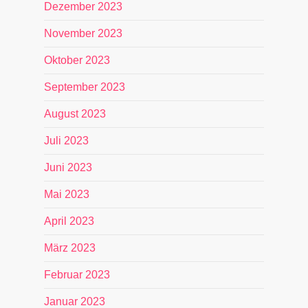
Dezember 2023
November 2023
Oktober 2023
September 2023
August 2023
Juli 2023
Juni 2023
Mai 2023
April 2023
März 2023
Februar 2023
Januar 2023