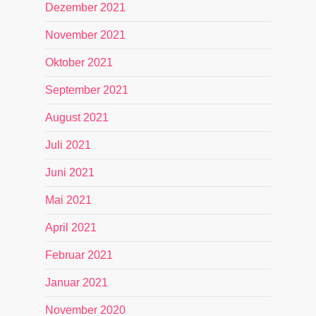
Dezember 2021
November 2021
Oktober 2021
September 2021
August 2021
Juli 2021
Juni 2021
Mai 2021
April 2021
Februar 2021
Januar 2021
November 2020