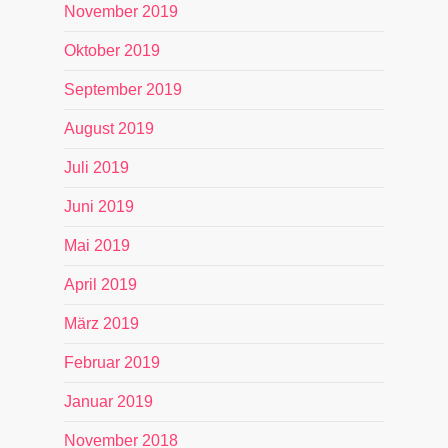
November 2019
Oktober 2019
September 2019
August 2019
Juli 2019
Juni 2019
Mai 2019
April 2019
März 2019
Februar 2019
Januar 2019
November 2018