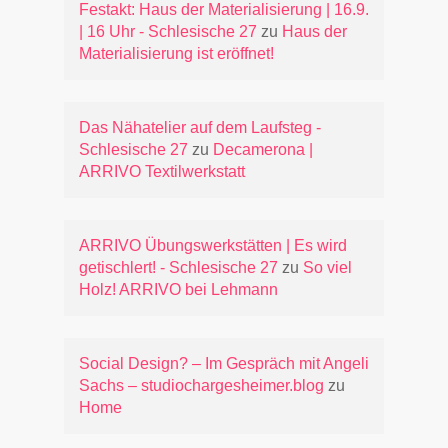
Festakt: Haus der Materialisierung | 16.9.
| 16 Uhr - Schlesische 27
zu
Haus der
Materialisierung ist eröffnet!
Das Nähatelier auf dem Laufsteg -
Schlesische 27
zu
Decamerona |
ARRIVO Textilwerkstatt
ARRIVO Übungswerkstätten | Es wird
getischlert! - Schlesische 27
zu
So viel
Holz! ARRIVO bei Lehmann
Social Design? – Im Gespräch mit Angeli
Sachs – studiochargesheimer.blog
zu
Home