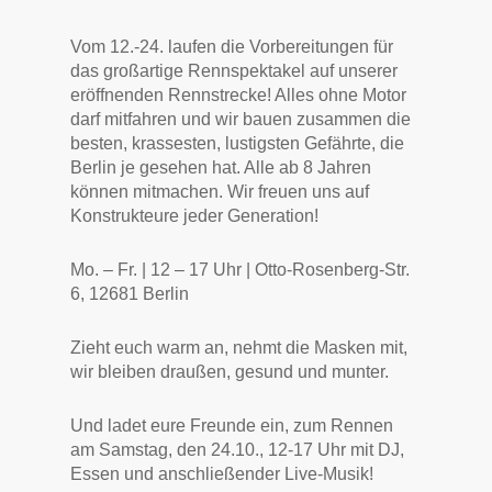
Vom 12.-24. laufen die Vorbereitungen für
das großartige Rennspektakel auf unserer
eröffnenden Rennstrecke! Alles ohne Motor
darf mitfahren und wir bauen zusammen die
besten, krassesten, lustigsten Gefährte, die
Berlin je gesehen hat. Alle ab 8 Jahren
können mitmachen. Wir freuen uns auf
Konstrukteure jeder Generation!
Mo. – Fr. | 12 – 17 Uhr | Otto-Rosenberg-Str.
6, 12681 Berlin
Zieht euch warm an, nehmt die Masken mit,
wir bleiben draußen, gesund und munter.
Und ladet eure Freunde ein, zum Rennen
am Samstag, den 24.10., 12-17 Uhr mit DJ,
Essen und anschließender Live-Musik!