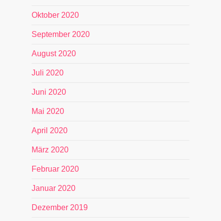
Oktober 2020
September 2020
August 2020
Juli 2020
Juni 2020
Mai 2020
April 2020
März 2020
Februar 2020
Januar 2020
Dezember 2019