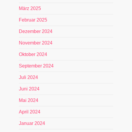
März 2025
Februar 2025
Dezember 2024
November 2024
Oktober 2024
September 2024
Juli 2024
Juni 2024
Mai 2024
April 2024
Januar 2024