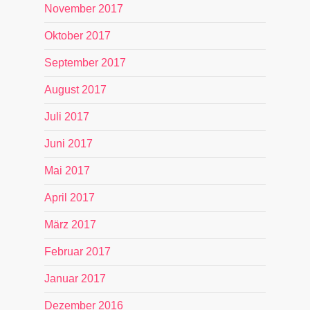
November 2017
Oktober 2017
September 2017
August 2017
Juli 2017
Juni 2017
Mai 2017
April 2017
März 2017
Februar 2017
Januar 2017
Dezember 2016