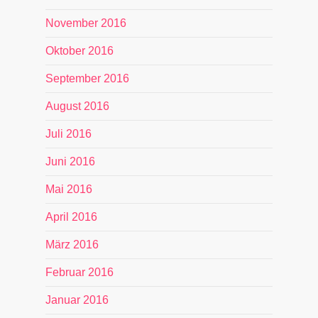
November 2016
Oktober 2016
September 2016
August 2016
Juli 2016
Juni 2016
Mai 2016
April 2016
März 2016
Februar 2016
Januar 2016