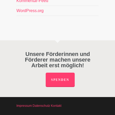
Kommentar-Feed
WordPress.org
Unsere Förderinnen und
Förderer machen unsere
Arbeit erst möglich!
SPENDEN
Impressum
Datenschutz
Kontakt