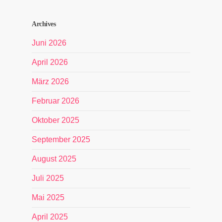
Archives
Juni 2026
April 2026
März 2026
Februar 2026
Oktober 2025
September 2025
August 2025
Juli 2025
Mai 2025
April 2025