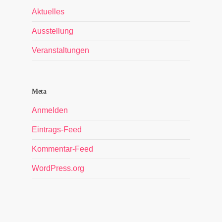
Aktuelles
Ausstellung
Veranstaltungen
Meta
Anmelden
Eintrags-Feed
Kommentar-Feed
WordPress.org