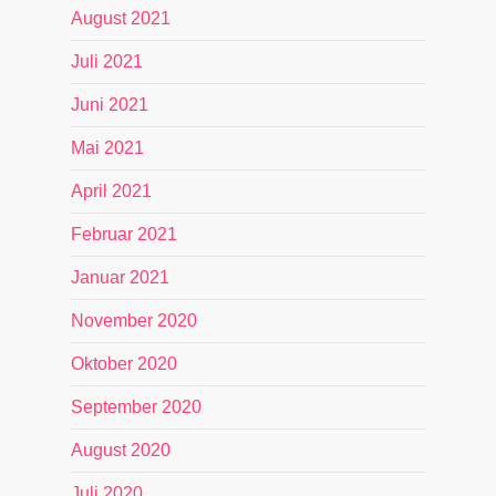
August 2021
Juli 2021
Juni 2021
Mai 2021
April 2021
Februar 2021
Januar 2021
November 2020
Oktober 2020
September 2020
August 2020
Juli 2020