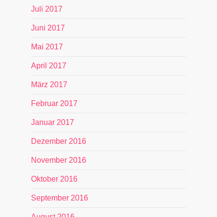
Juli 2017
Juni 2017
Mai 2017
April 2017
März 2017
Februar 2017
Januar 2017
Dezember 2016
November 2016
Oktober 2016
September 2016
August 2016