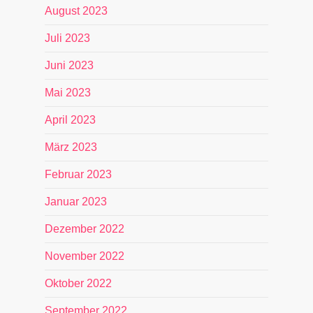
August 2023
Juli 2023
Juni 2023
Mai 2023
April 2023
März 2023
Februar 2023
Januar 2023
Dezember 2022
November 2022
Oktober 2022
September 2022