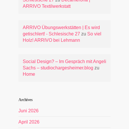
ARRIVO Textilwerkstatt
ARRIVO Übungswerkstätten | Es wird
getischlert! - Schlesische 27
zu
So viel
Holz! ARRIVO bei Lehmann
Social Design? – Im Gespräch mit Angeli
Sachs – studiochargesheimer.blog
zu
Home
Archives
Juni 2026
April 2026