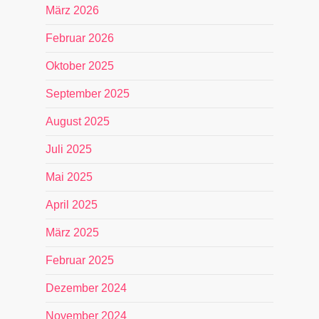
März 2026
Februar 2026
Oktober 2025
September 2025
August 2025
Juli 2025
Mai 2025
April 2025
März 2025
Februar 2025
Dezember 2024
November 2024