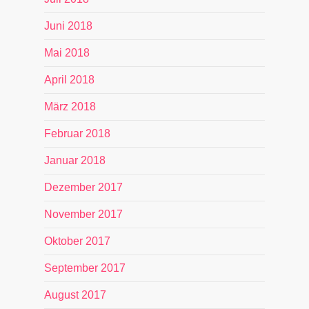
Juni 2018
Mai 2018
April 2018
März 2018
Februar 2018
Januar 2018
Dezember 2017
November 2017
Oktober 2017
September 2017
August 2017