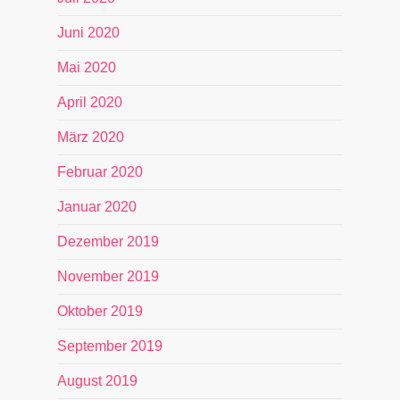
Juni 2020
Mai 2020
April 2020
März 2020
Februar 2020
Januar 2020
Dezember 2019
November 2019
Oktober 2019
September 2019
August 2019