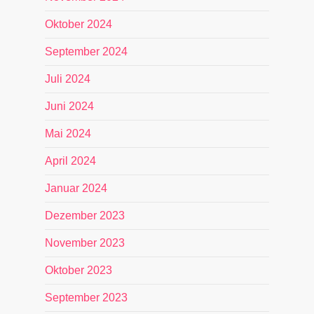
Oktober 2024
September 2024
Juli 2024
Juni 2024
Mai 2024
April 2024
Januar 2024
Dezember 2023
November 2023
Oktober 2023
September 2023