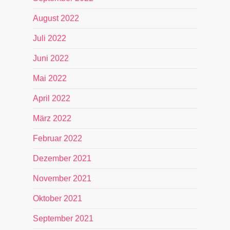
August 2022
Juli 2022
Juni 2022
Mai 2022
April 2022
März 2022
Februar 2022
Dezember 2021
November 2021
Oktober 2021
September 2021