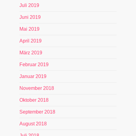
Juli 2019
Juni 2019
Mai 2019
April 2019
März 2019
Februar 2019
Januar 2019
November 2018
Oktober 2018
September 2018
August 2018
Juli 2018