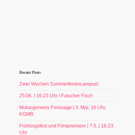
Recent Posts
Zwei Wochen Sommerferiencampus!
25.06. / 16-23 Uhr / Falscher Fisch
Mutuogenesis Finissage | 3. Mai, 16 Uhr,
KGMB
Frühlingsfest und Filmpremiere | 7.5. | 16-23
Uhr