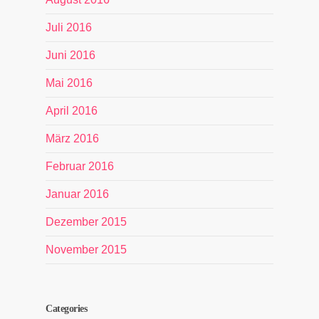
Juli 2016
Juni 2016
Mai 2016
April 2016
März 2016
Februar 2016
Januar 2016
Dezember 2015
November 2015
Categories