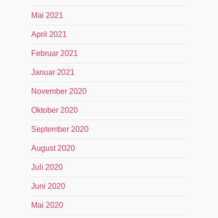
Mai 2021
April 2021
Februar 2021
Januar 2021
November 2020
Oktober 2020
September 2020
August 2020
Juli 2020
Juni 2020
Mai 2020