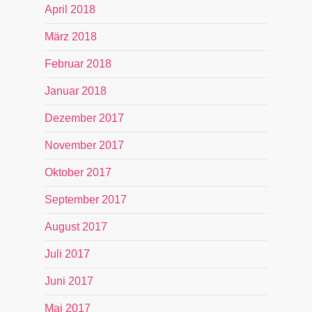
April 2018
März 2018
Februar 2018
Januar 2018
Dezember 2017
November 2017
Oktober 2017
September 2017
August 2017
Juli 2017
Juni 2017
Mai 2017