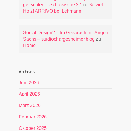
getischlert! - Schlesische 27
zu
So viel
Holz! ARRIVO bei Lehmann
Social Design? – Im Gespräch mit Angeli
Sachs – studiochargesheimer.blog
zu
Home
Archives
Juni 2026
April 2026
März 2026
Februar 2026
Oktober 2025