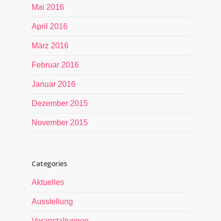
Mai 2016
April 2016
März 2016
Februar 2016
Januar 2016
Dezember 2015
November 2015
Categories
Aktuelles
Ausstellung
Veranstaltungen