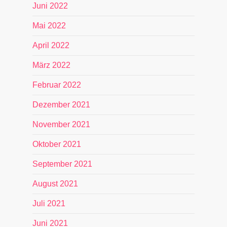
Juni 2022
Mai 2022
April 2022
März 2022
Februar 2022
Dezember 2021
November 2021
Oktober 2021
September 2021
August 2021
Juli 2021
Juni 2021