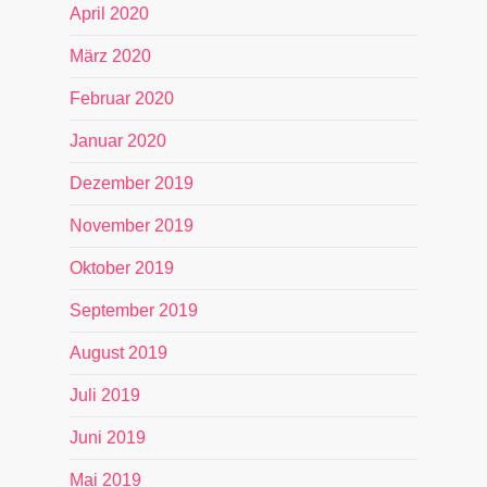
April 2020
März 2020
Februar 2020
Januar 2020
Dezember 2019
November 2019
Oktober 2019
September 2019
August 2019
Juli 2019
Juni 2019
Mai 2019