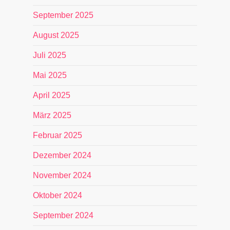
September 2025
August 2025
Juli 2025
Mai 2025
April 2025
März 2025
Februar 2025
Dezember 2024
November 2024
Oktober 2024
September 2024