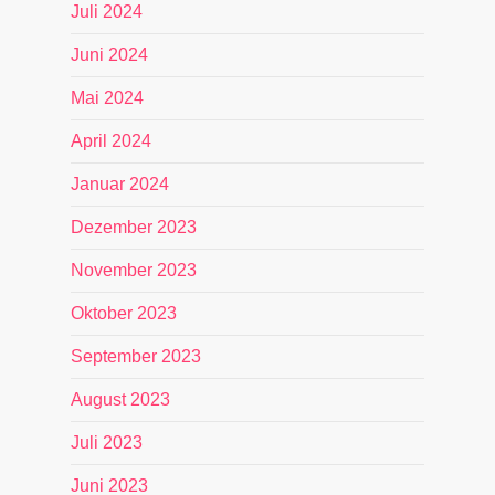
Juli 2024
Juni 2024
Mai 2024
April 2024
Januar 2024
Dezember 2023
November 2023
Oktober 2023
September 2023
August 2023
Juli 2023
Juni 2023