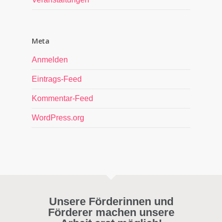
Meta
Anmelden
Eintrags-Feed
Kommentar-Feed
WordPress.org
Unsere Förderinnen und
Förderer machen unsere