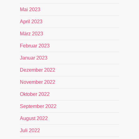
Mai 2023
April 2023
März 2023
Februar 2023
Januar 2023
Dezember 2022
November 2022
Oktober 2022
September 2022
August 2022
Juli 2022