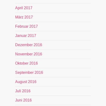
April 2017
März 2017
Februar 2017
Januar 2017
Dezember 2016
November 2016
Oktober 2016
September 2016
August 2016
Juli 2016
Juni 2016