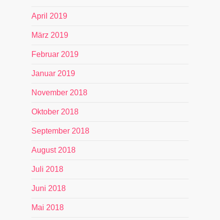
April 2019
März 2019
Februar 2019
Januar 2019
November 2018
Oktober 2018
September 2018
August 2018
Juli 2018
Juni 2018
Mai 2018