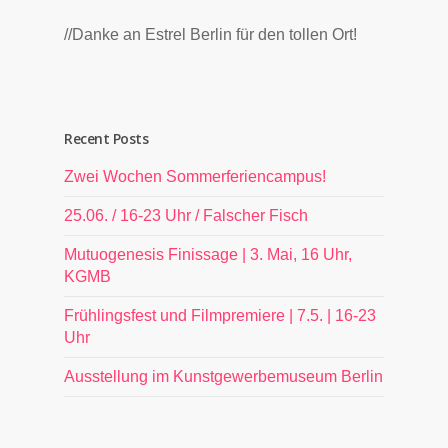
//Danke an Estrel Berlin für den tollen Ort!
Recent Posts
Zwei Wochen Sommerferiencampus!
25.06. / 16-23 Uhr / Falscher Fisch
Mutuogenesis Finissage | 3. Mai, 16 Uhr,
KGMB
Frühlingsfest und Filmpremiere | 7.5. | 16-23
Uhr
Ausstellung im Kunstgewerbemuseum Berlin