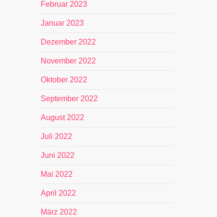
Februar 2023
Januar 2023
Dezember 2022
November 2022
Oktober 2022
September 2022
August 2022
Juli 2022
Juni 2022
Mai 2022
April 2022
März 2022