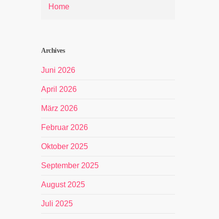
Home
Archives
Juni 2026
April 2026
März 2026
Februar 2026
Oktober 2025
September 2025
August 2025
Juli 2025