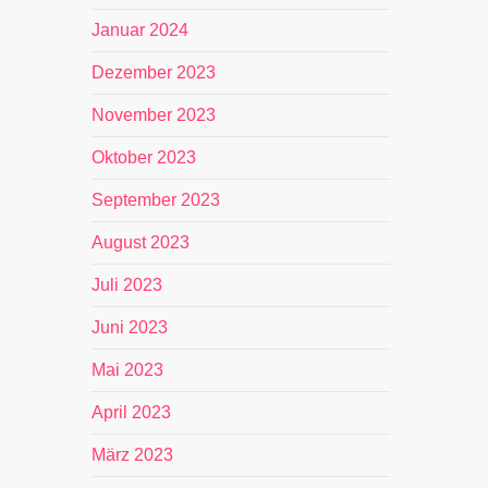
Januar 2024
Dezember 2023
November 2023
Oktober 2023
September 2023
August 2023
Juli 2023
Juni 2023
Mai 2023
April 2023
März 2023