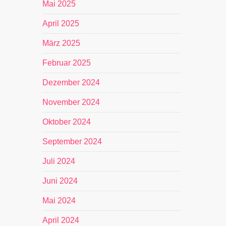
Mai 2025
April 2025
März 2025
Februar 2025
Dezember 2024
November 2024
Oktober 2024
September 2024
Juli 2024
Juni 2024
Mai 2024
April 2024