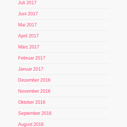
Juli 2017
Juni 2017
Mai 2017
April 2017
März 2017
Februar 2017
Januar 2017
Dezember 2016
November 2016
Oktober 2016
September 2016
August 2016