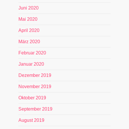
Juni 2020
Mai 2020
April 2020
März 2020
Februar 2020
Januar 2020
Dezember 2019
November 2019
Oktober 2019
September 2019
August 2019