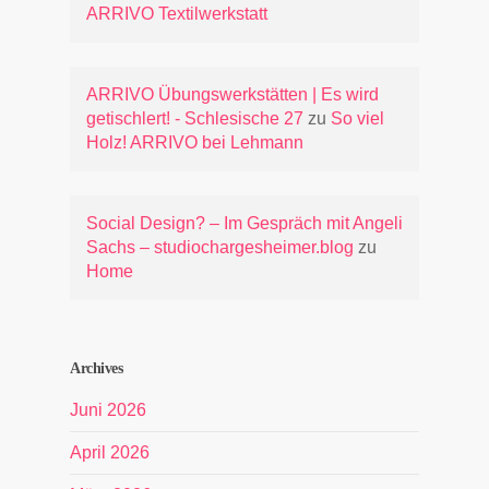
ARRIVO Textilwerkstatt
ARRIVO Übungswerkstätten | Es wird
getischlert! - Schlesische 27
zu
So viel
Holz! ARRIVO bei Lehmann
Social Design? – Im Gespräch mit Angeli
Sachs – studiochargesheimer.blog
zu
Home
Archives
Juni 2026
April 2026