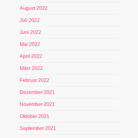
August 2022
Juli 2022
Juni 2022
Mai 2022
April 2022
März 2022
Februar 2022
Dezember 2021
November 2021
Oktober 2021
September 2021