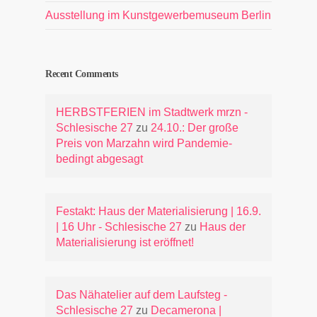
Ausstellung im Kunstgewerbemuseum Berlin
Recent Comments
HERBSTFERIEN im Stadtwerk mrzn -
Schlesische 27
zu
24.10.: Der große
Preis von Marzahn wird Pandemie-
bedingt abgesagt
Festakt: Haus der Materialisierung | 16.9.
| 16 Uhr - Schlesische 27
zu
Haus der
Materialisierung ist eröffnet!
Das Nähatelier auf dem Laufsteg -
Schlesische 27
zu
Decamerona |