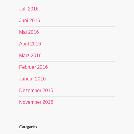
Juli 2016
Juni 2016
Mai 2016
April 2016
März 2016
Februar 2016
Januar 2016
Dezember 2015
November 2015
Categories