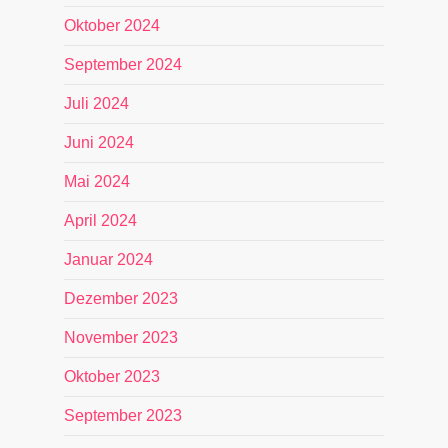
Oktober 2024
September 2024
Juli 2024
Juni 2024
Mai 2024
April 2024
Januar 2024
Dezember 2023
November 2023
Oktober 2023
September 2023