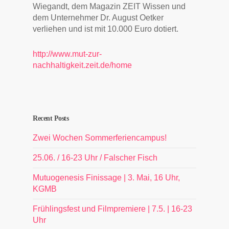
Wiegandt, dem Magazin ZEIT Wissen und
dem Unternehmer Dr. August Oetker
verliehen und ist mit 10.000 Euro dotiert.
http://www.mut-zur-
nachhaltigkeit.zeit.de/home
Recent Posts
Zwei Wochen Sommerferiencampus!
25.06. / 16-23 Uhr / Falscher Fisch
Mutuogenesis Finissage | 3. Mai, 16 Uhr,
KGMB
Frühlingsfest und Filmpremiere | 7.5. | 16-23
Uhr