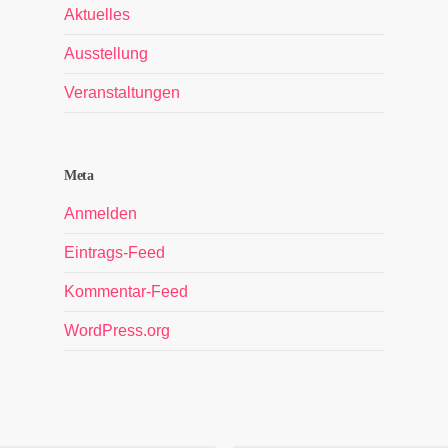
Aktuelles
Ausstellung
Veranstaltungen
Meta
Anmelden
Eintrags-Feed
Kommentar-Feed
WordPress.org