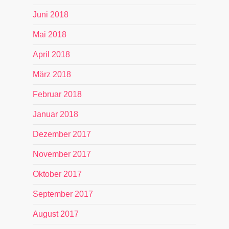
Juni 2018
Mai 2018
April 2018
März 2018
Februar 2018
Januar 2018
Dezember 2017
November 2017
Oktober 2017
September 2017
August 2017