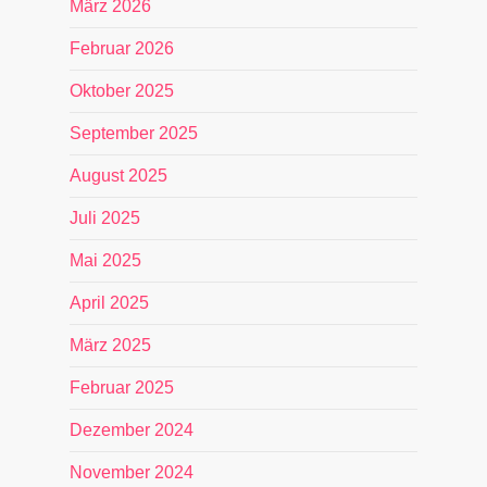
März 2026
Februar 2026
Oktober 2025
September 2025
August 2025
Juli 2025
Mai 2025
April 2025
März 2025
Februar 2025
Dezember 2024
November 2024