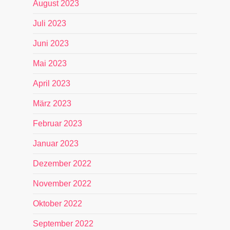
August 2023
Juli 2023
Juni 2023
Mai 2023
April 2023
März 2023
Februar 2023
Januar 2023
Dezember 2022
November 2022
Oktober 2022
September 2022