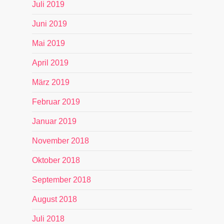
Juli 2019
Juni 2019
Mai 2019
April 2019
März 2019
Februar 2019
Januar 2019
November 2018
Oktober 2018
September 2018
August 2018
Juli 2018