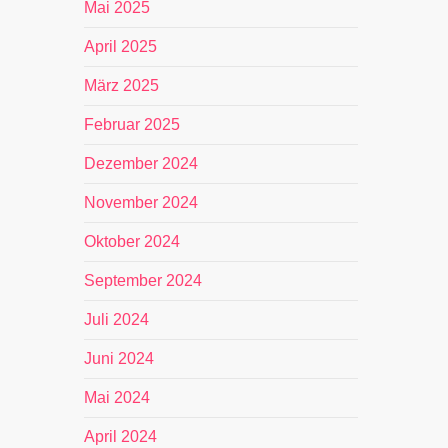
Mai 2025
April 2025
März 2025
Februar 2025
Dezember 2024
November 2024
Oktober 2024
September 2024
Juli 2024
Juni 2024
Mai 2024
April 2024