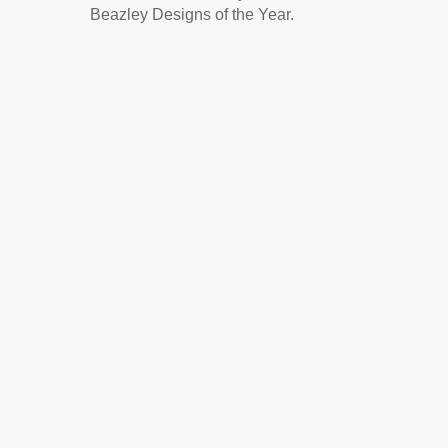
Beazley Designs of the Year.