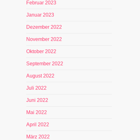
Februar 2023
Januar 2023
Dezember 2022
November 2022
Oktober 2022
September 2022
August 2022
Juli 2022
Juni 2022
Mai 2022
April 2022
März 2022