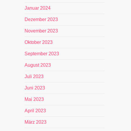
Januar 2024
Dezember 2023
November 2023
Oktober 2023
September 2023
August 2023
Juli 2023
Juni 2023
Mai 2023
April 2023
März 2023