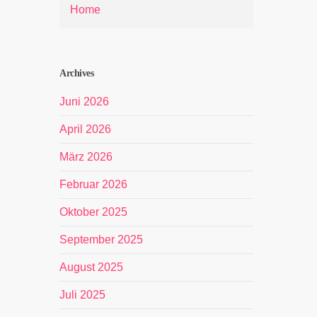
Home
Archives
Juni 2026
April 2026
März 2026
Februar 2026
Oktober 2025
September 2025
August 2025
Juli 2025