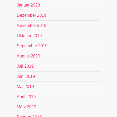
Januar 2020
Dezember 2019
November 2019
Oktober 2019
September 2019
August 2019
Juli 2019
Juni 2019
Mai 2019
April 2019
März 2019