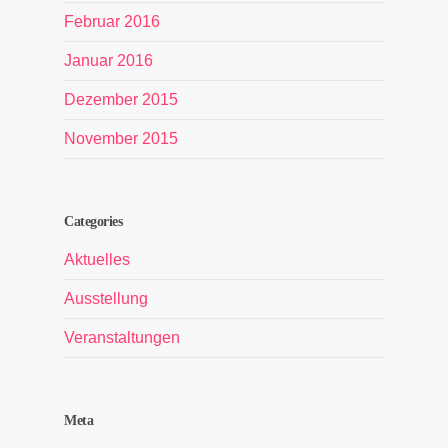
Februar 2016
Januar 2016
Dezember 2015
November 2015
Categories
Aktuelles
Ausstellung
Veranstaltungen
Meta