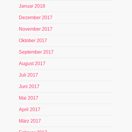
Januar 2018
Dezember 2017
November 2017
Oktober 2017
September 2017
August 2017
Juli 2017
Juni 2017
Mai 2017
April 2017
März 2017