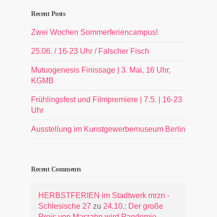
Recent Posts
Zwei Wochen Sommerferiencampus!
25.06. / 16-23 Uhr / Falscher Fisch
Mutuogenesis Finissage | 3. Mai, 16 Uhr,
KGMB
Frühlingsfest und Filmpremiere | 7.5. | 16-23
Uhr
Ausstellung im Kunstgewerbemuseum Berlin
Recent Comments
HERBSTFERIEN im Stadtwerk mrzn -
Schlesische 27
zu
24.10.: Der große
Preis von Marzahn wird Pandemie-