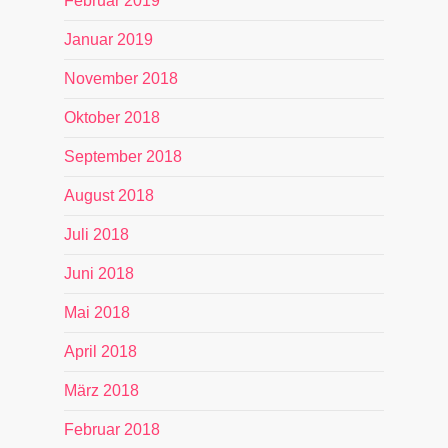
Februar 2019
Januar 2019
November 2018
Oktober 2018
September 2018
August 2018
Juli 2018
Juni 2018
Mai 2018
April 2018
März 2018
Februar 2018