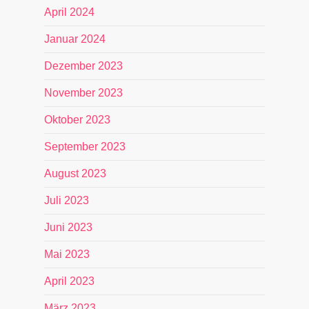
April 2024
Januar 2024
Dezember 2023
November 2023
Oktober 2023
September 2023
August 2023
Juli 2023
Juni 2023
Mai 2023
April 2023
März 2023