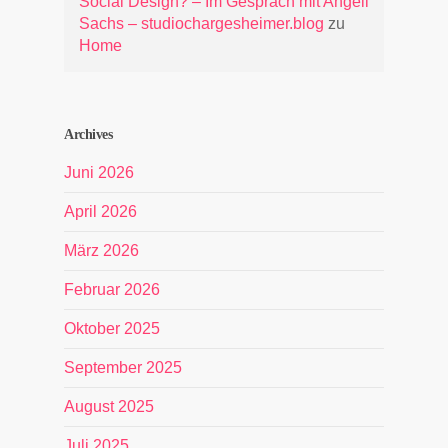
Social Design? – Im Gespräch mit Angeli
Sachs – studiochargesheimer.blog
zu
Home
Archives
Juni 2026
April 2026
März 2026
Februar 2026
Oktober 2025
September 2025
August 2025
Juli 2025