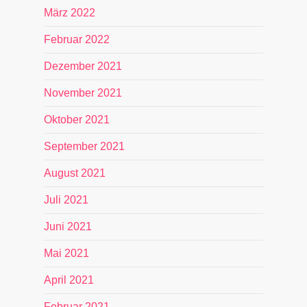
März 2022
Februar 2022
Dezember 2021
November 2021
Oktober 2021
September 2021
August 2021
Juli 2021
Juni 2021
Mai 2021
April 2021
Februar 2021