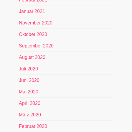
Januar 2021
November 2020
Oktober 2020
September 2020
August 2020
Juli 2020
Juni 2020
Mai 2020
April 2020
März 2020
Februar 2020