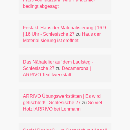
bedingt abgesagt
Festakt: Haus der Materialisierung | 16.9.
| 16 Uhr - Schlesische 27
zu
Haus der
Materialisierung ist eröffnet!
Das Nähatelier auf dem Laufsteg -
Schlesische 27
zu
Decamerona |
ARRIVO Textilwerkstatt
ARRIVO Übungswerkstätten | Es wird
getischlert! - Schlesische 27
zu
So viel
Holz! ARRIVO bei Lehmann