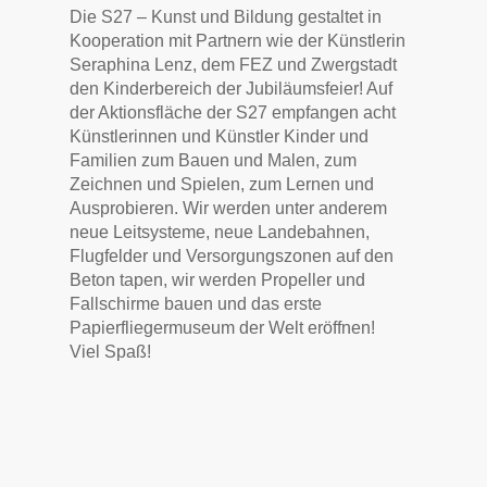
Die S27 – Kunst und Bildung gestaltet in
Kooperation mit Partnern wie der Künstlerin
Seraphina Lenz, dem FEZ und Zwergstadt
den Kinderbereich der Jubiläumsfeier! Auf
der Aktionsfläche der S27 empfangen acht
Künstlerinnen und Künstler Kinder und
Familien zum Bauen und Malen, zum
Zeichnen und Spielen, zum Lernen und
Ausprobieren. Wir werden unter anderem
neue Leitsysteme, neue Landebahnen,
Flugfelder und Versorgungszonen auf den
Beton tapen, wir werden Propeller und
Fallschirme bauen und das erste
Papierfliegermuseum der Welt eröffnen!
Viel Spaß!