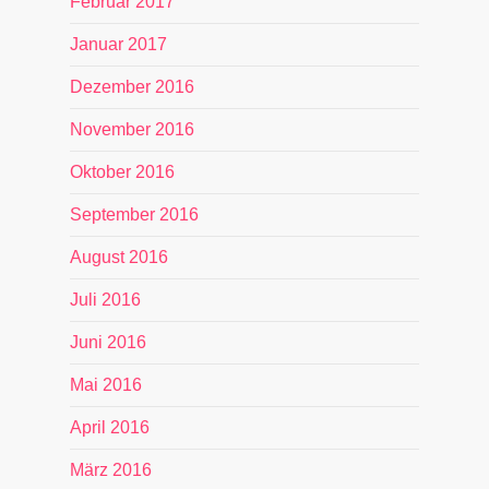
Februar 2017
Januar 2017
Dezember 2016
November 2016
Oktober 2016
September 2016
August 2016
Juli 2016
Juni 2016
Mai 2016
April 2016
März 2016