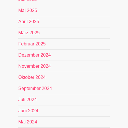
Mai 2025
April 2025
März 2025
Februar 2025
Dezember 2024
November 2024
Oktober 2024
September 2024
Juli 2024
Juni 2024
Mai 2024