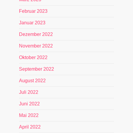
Februar 2023
Januar 2023
Dezember 2022
November 2022
Oktober 2022
September 2022
August 2022
Juli 2022
Juni 2022
Mai 2022
April 2022