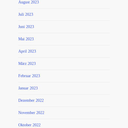
August 2023
Juli 2023
Juni 2023
Mai 2023
April 2023
März 2023
Februar 2023
Januar 2023
Dezember 2022
November 2022
Oktober 2022