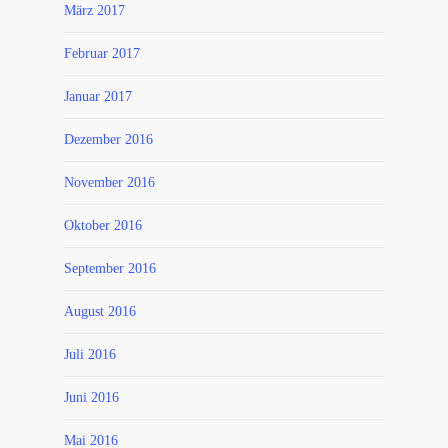
März 2017
Februar 2017
Januar 2017
Dezember 2016
November 2016
Oktober 2016
September 2016
August 2016
Juli 2016
Juni 2016
Mai 2016