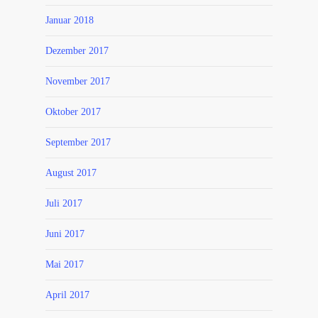
Januar 2018
Dezember 2017
November 2017
Oktober 2017
September 2017
August 2017
Juli 2017
Juni 2017
Mai 2017
April 2017