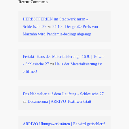
Recent Comments
HERBSTFERIEN im Stadtwerk mrzn -
Schlesische 27
zu
24.10.: Der große Preis von
Marzahn wird Pandemie-bedingt abgesagt
Festakt: Haus der Materialisierung | 16.9. | 16 Uhr
- Schlesische 27
zu
Haus der Materialisierung ist
eröffnet!
Das Nähatelier auf dem Laufsteg - Schlesische 27
zu
Decamerona | ARRIVO Textilwerkstatt
ARRIVO Übungswerkstätten | Es wird getischlert!