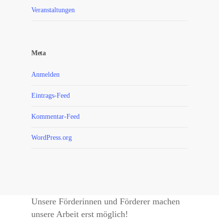
Veranstaltungen
Meta
Anmelden
Eintrags-Feed
Kommentar-Feed
WordPress.org
Unsere Förderinnen und Förderer machen
unsere Arbeit erst möglich!