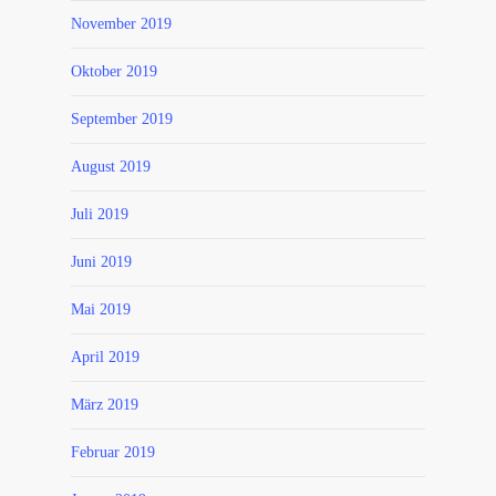
November 2019
Oktober 2019
September 2019
August 2019
Juli 2019
Juni 2019
Mai 2019
April 2019
März 2019
Februar 2019