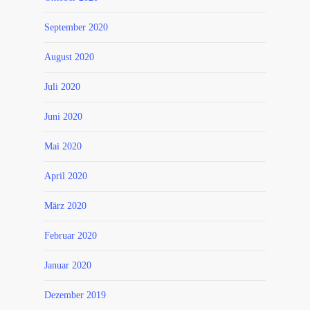
September 2020
August 2020
Juli 2020
Juni 2020
Mai 2020
April 2020
März 2020
Februar 2020
Januar 2020
Dezember 2019