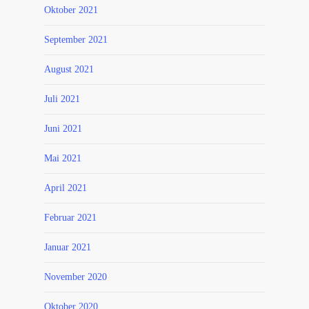
Oktober 2021
September 2021
August 2021
Juli 2021
Juni 2021
Mai 2021
April 2021
Februar 2021
Januar 2021
November 2020
Oktober 2020