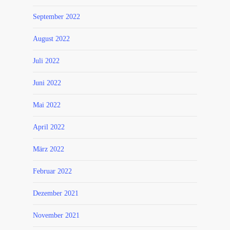
September 2022
August 2022
Juli 2022
Juni 2022
Mai 2022
April 2022
März 2022
Februar 2022
Dezember 2021
November 2021