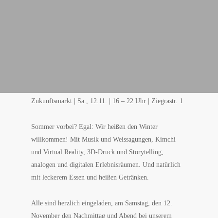
Zukunftsmarkt | Sa., 12.11. | 16 – 22 Uhr | Ziegrastr. 1
Sommer vorbei? Egal: Wir heißen den Winter
willkommen! Mit Musik und Weissagungen, Kimchi
und Virtual Reality, 3D-Druck und Storytelling,
analogen und digitalen Erlebnisräumen. Und natürlich
mit leckerem Essen und heißen Getränken.
Alle sind herzlich eingeladen, am Samstag, den 12.
November den Nachmittag und Abend bei unserem