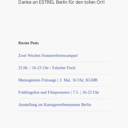
Danke an ESTREL Berlin für den tollen Ort!
Recent Posts
Zwei Wochen Sommerferiencampus!
25.06. / 16-23 Uhr / Falscher Fisch
Mutuogenesis Finissage | 3. Mai, 16 Uhr, KGMB
Frühlingsfest und Filmpremiere | 7.5. | 16-23 Uhr
Ausstellung im Kunstgewerbemuseum Berlin