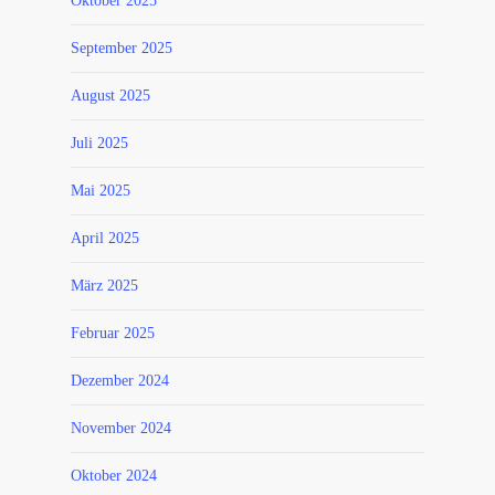
Oktober 2025
September 2025
August 2025
Juli 2025
Mai 2025
April 2025
März 2025
Februar 2025
Dezember 2024
November 2024
Oktober 2024