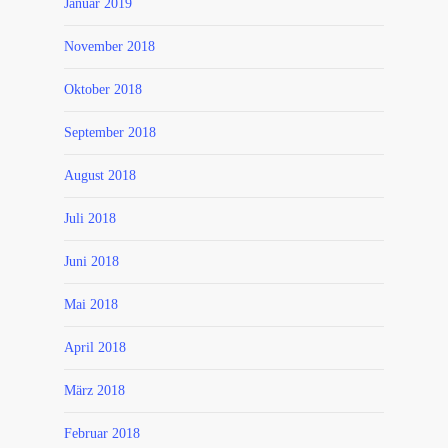
Januar 2019
November 2018
Oktober 2018
September 2018
August 2018
Juli 2018
Juni 2018
Mai 2018
April 2018
März 2018
Februar 2018