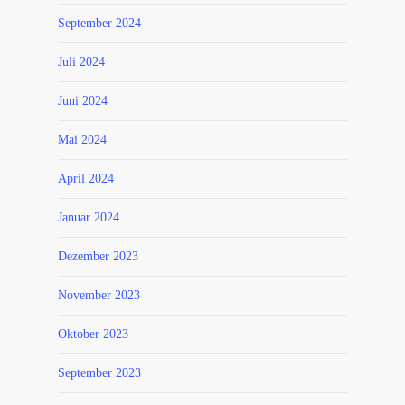
September 2024
Juli 2024
Juni 2024
Mai 2024
April 2024
Januar 2024
Dezember 2023
November 2023
Oktober 2023
September 2023