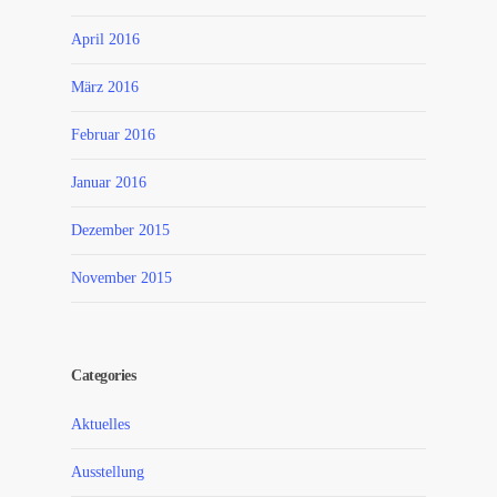
April 2016
März 2016
Februar 2016
Januar 2016
Dezember 2015
November 2015
Categories
Aktuelles
Ausstellung