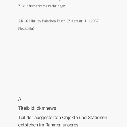
Zukunftsmarkt zu verbringen!
Ab 16 Uhr im Falschen Fisch (Ziegrastr. 1, 12057
Neukölln)
//
Titelbild: dkmnews
Teil der ausgestellten Objekte und Stationen
entstehen im Rahmen unseres