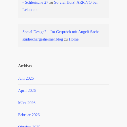
- Schlesische 27
zu
So viel Holz! ARRIVO bei
Lehmann
Social Design? – Im Gespräch mit Angeli Sachs –
studiochargesheimer.blog
zu
Home
Archives
Juni 2026
April 2026
März 2026
Februar 2026