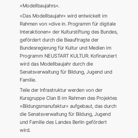
»Modellbaujahrs«.
»Das Modellbaujahr« wird entwickelt im
Rahmen von »dive in. Programm für digitale
Interaktionen« der Kulturstiftung des Bundes,
gefördert durch die Beauftragte der
Bundesregierung für Kultur und Medien im
Programm NEUSTART KULTUR. Kofinanziert
wird das Modellbaujahr durch die
Senatsverwaltung für Bildung, Jugend und
Familie.
Teile der Infrastruktur werden von der
Kursgruppe Clan B im Rahmen des Projektes
»Bildungsmanufaktur« aufgebaut, das durch
die Senatsverwaltung für Bildung, Jugend
und Familie des Landes Berlin gefördert
wird.