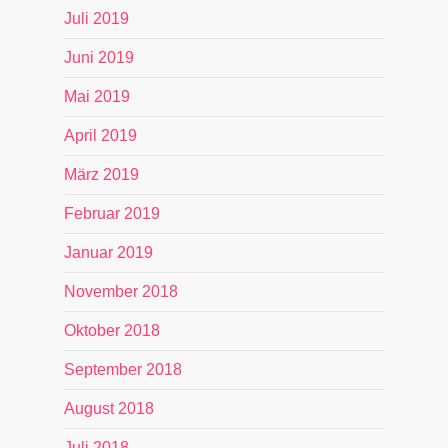
Juli 2019
Juni 2019
Mai 2019
April 2019
März 2019
Februar 2019
Januar 2019
November 2018
Oktober 2018
September 2018
August 2018
Juli 2018