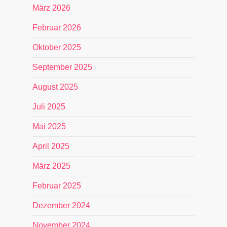
März 2026
Februar 2026
Oktober 2025
September 2025
August 2025
Juli 2025
Mai 2025
April 2025
März 2025
Februar 2025
Dezember 2024
November 2024