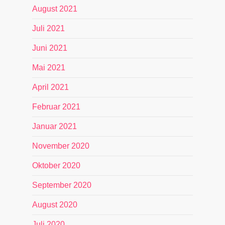
August 2021
Juli 2021
Juni 2021
Mai 2021
April 2021
Februar 2021
Januar 2021
November 2020
Oktober 2020
September 2020
August 2020
Juli 2020