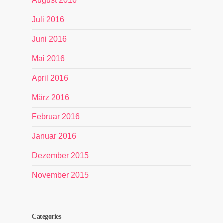
August 2016
Juli 2016
Juni 2016
Mai 2016
April 2016
März 2016
Februar 2016
Januar 2016
Dezember 2015
November 2015
Categories