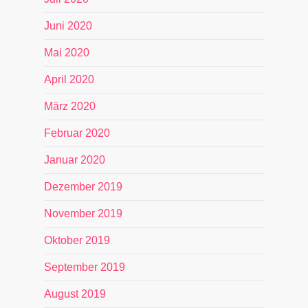
Juni 2020
Mai 2020
April 2020
März 2020
Februar 2020
Januar 2020
Dezember 2019
November 2019
Oktober 2019
September 2019
August 2019