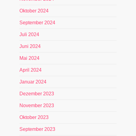
Oktober 2024
September 2024
Juli 2024
Juni 2024
Mai 2024
April 2024
Januar 2024
Dezember 2023
November 2023
Oktober 2023
September 2023