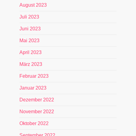
August 2023
Juli 2023
Juni 2023
Mai 2023
April 2023
März 2023
Februar 2023
Januar 2023
Dezember 2022
November 2022
Oktober 2022
September 2022