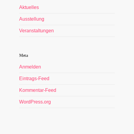
Aktuelles
Ausstellung
Veranstaltungen
Meta
Anmelden
Eintrags-Feed
Kommentar-Feed
WordPress.org