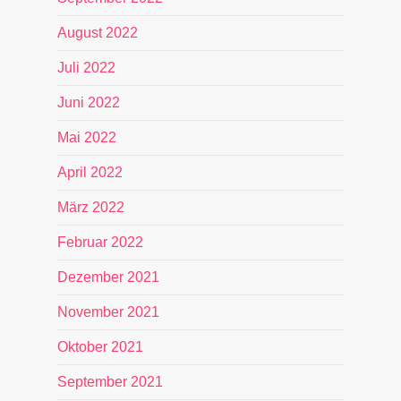
August 2022
Juli 2022
Juni 2022
Mai 2022
April 2022
März 2022
Februar 2022
Dezember 2021
November 2021
Oktober 2021
September 2021