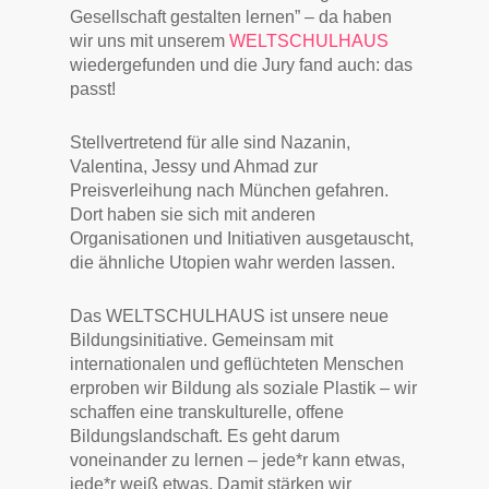
Gesellschaft gestalten lernen” – da haben
wir uns mit unserem
WELTSCHULHAUS
wiedergefunden und die Jury fand auch: das
passt!
Stellvertretend für alle sind Nazanin,
Valentina, Jessy und Ahmad zur
Preisverleihung nach München gefahren.
Dort haben sie sich mit anderen
Organisationen und Initiativen ausgetauscht,
die ähnliche Utopien wahr werden lassen.
Das WELTSCHULHAUS ist unsere neue
Bildungsinitiative. Gemeinsam mit
internationalen und geflüchteten Menschen
erproben wir Bildung als soziale Plastik – wir
schaffen eine transkulturelle, offene
Bildungslandschaft. Es geht darum
voneinander zu lernen – jede*r kann etwas,
jede*r weiß etwas. Damit stärken wir