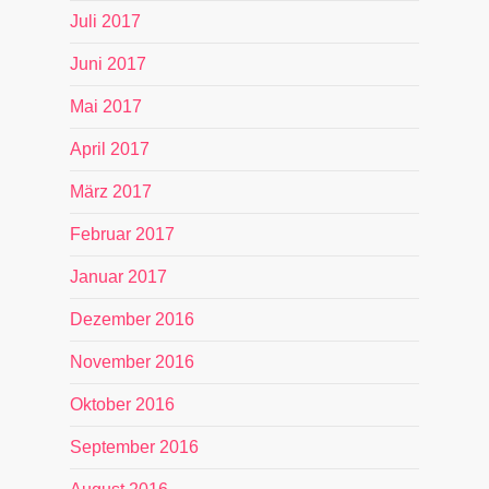
Juli 2017
Juni 2017
Mai 2017
April 2017
März 2017
Februar 2017
Januar 2017
Dezember 2016
November 2016
Oktober 2016
September 2016