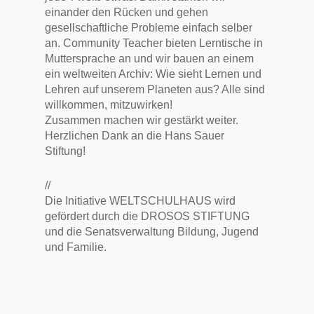
einander den Rücken und gehen
gesellschaftliche Probleme einfach selber
an. Community Teacher bieten Lerntische in
Muttersprache an und wir bauen an einem
ein weltweiten Archiv: Wie sieht Lernen und
Lehren auf unserem Planeten aus? Alle sind
willkommen, mitzuwirken!
Zusammen machen wir gestärkt weiter.
Herzlichen Dank an die Hans Sauer
Stiftung!
//
Die Initiative WELTSCHULHAUS wird
gefördert durch die DROSOS STIFTUNG
und die Senatsverwaltung Bildung, Jugend
und Familie.