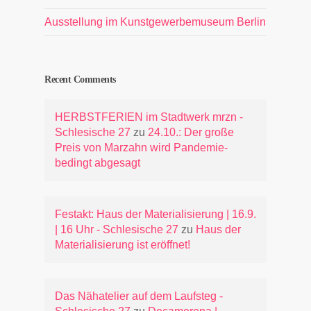
Ausstellung im Kunstgewerbemuseum Berlin
Recent Comments
HERBSTFERIEN im Stadtwerk mrzn -
Schlesische 27
zu
24.10.: Der große
Preis von Marzahn wird Pandemie-
bedingt abgesagt
Festakt: Haus der Materialisierung | 16.9.
| 16 Uhr - Schlesische 27
zu
Haus der
Materialisierung ist eröffnet!
Das Nähatelier auf dem Laufsteg -