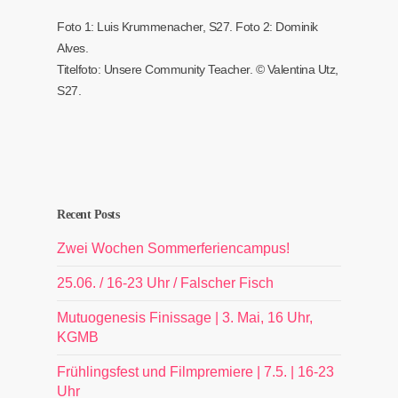
Foto 1: Luis Krummenacher, S27. Foto 2: Dominik
Alves.
Titelfoto: Unsere Community Teacher. © Valentina Utz,
S27.
Recent Posts
Zwei Wochen Sommerferiencampus!
25.06. / 16-23 Uhr / Falscher Fisch
Mutuogenesis Finissage | 3. Mai, 16 Uhr,
KGMB
Frühlingsfest und Filmpremiere | 7.5. | 16-23
Uhr