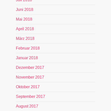
Juni 2018
Mai 2018
April 2018
März 2018
Februar 2018
Januar 2018
Dezember 2017
November 2017
Oktober 2017
September 2017
August 2017