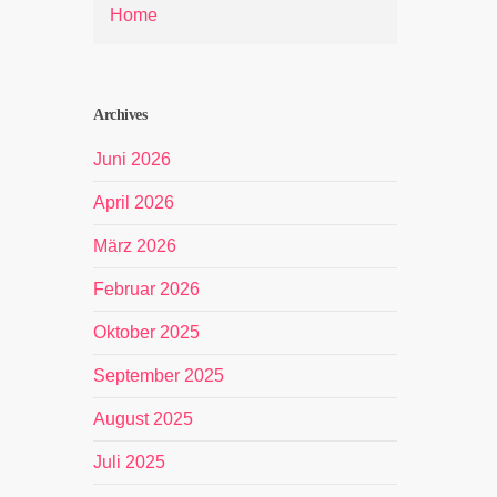
Home
Archives
Juni 2026
April 2026
März 2026
Februar 2026
Oktober 2025
September 2025
August 2025
Juli 2025