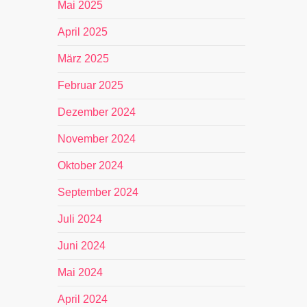
Mai 2025
April 2025
März 2025
Februar 2025
Dezember 2024
November 2024
Oktober 2024
September 2024
Juli 2024
Juni 2024
Mai 2024
April 2024