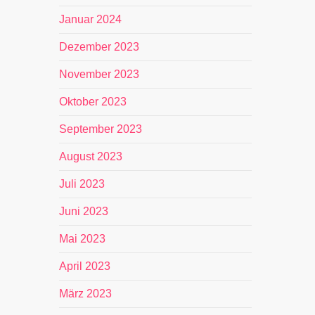
Januar 2024
Dezember 2023
November 2023
Oktober 2023
September 2023
August 2023
Juli 2023
Juni 2023
Mai 2023
April 2023
März 2023