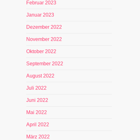
Februar 2023
Januar 2023
Dezember 2022
November 2022
Oktober 2022
September 2022
August 2022
Juli 2022
Juni 2022
Mai 2022
April 2022
März 2022