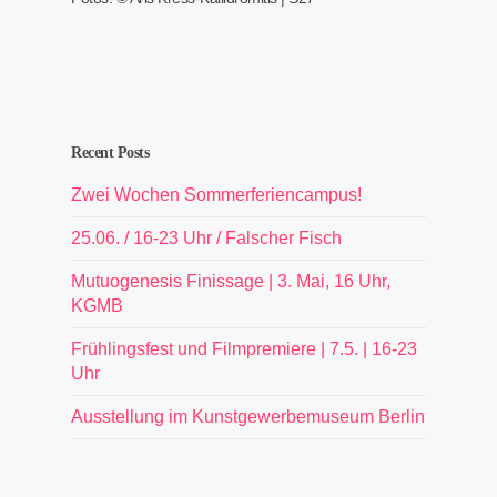
Recent Posts
Zwei Wochen Sommerferiencampus!
25.06. / 16-23 Uhr / Falscher Fisch
Mutuogenesis Finissage | 3. Mai, 16 Uhr,
KGMB
Frühlingsfest und Filmpremiere | 7.5. | 16-23
Uhr
Ausstellung im Kunstgewerbemuseum Berlin