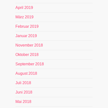
April 2019
März 2019
Februar 2019
Januar 2019
November 2018
Oktober 2018
September 2018
August 2018
Juli 2018
Juni 2018
Mai 2018