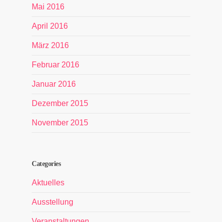
Mai 2016
April 2016
März 2016
Februar 2016
Januar 2016
Dezember 2015
November 2015
Categories
Aktuelles
Ausstellung
Veranstaltungen