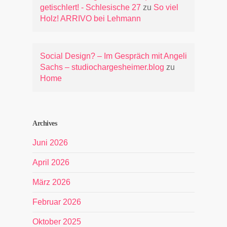
getischlert! - Schlesische 27
zu
So viel
Holz! ARRIVO bei Lehmann
Social Design? – Im Gespräch mit Angeli
Sachs – studiochargesheimer.blog
zu
Home
Archives
Juni 2026
April 2026
März 2026
Februar 2026
Oktober 2025