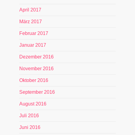
April 2017
März 2017
Februar 2017
Januar 2017
Dezember 2016
November 2016
Oktober 2016
September 2016
August 2016
Juli 2016
Juni 2016