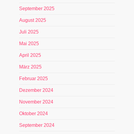
September 2025
August 2025
Juli 2025
Mai 2025
April 2025
März 2025
Februar 2025
Dezember 2024
November 2024
Oktober 2024
September 2024