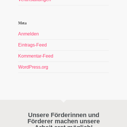
Meta
Anmelden
Eintrags-Feed
Kommentar-Feed
WordPress.org
Unsere Förderinnen und
Förderer machen unsere