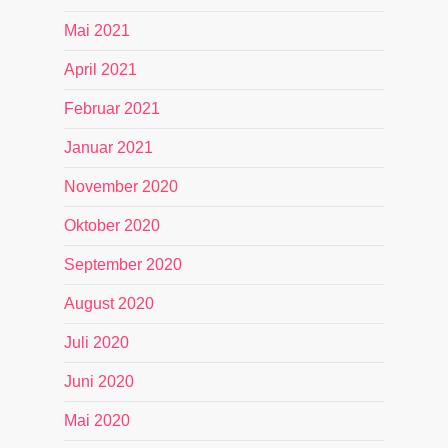
Mai 2021
April 2021
Februar 2021
Januar 2021
November 2020
Oktober 2020
September 2020
August 2020
Juli 2020
Juni 2020
Mai 2020