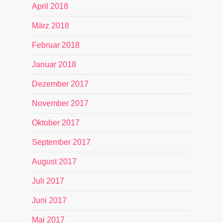
April 2018
März 2018
Februar 2018
Januar 2018
Dezember 2017
November 2017
Oktober 2017
September 2017
August 2017
Juli 2017
Juni 2017
Mai 2017