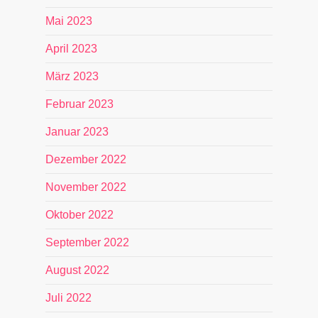
Mai 2023
April 2023
März 2023
Februar 2023
Januar 2023
Dezember 2022
November 2022
Oktober 2022
September 2022
August 2022
Juli 2022