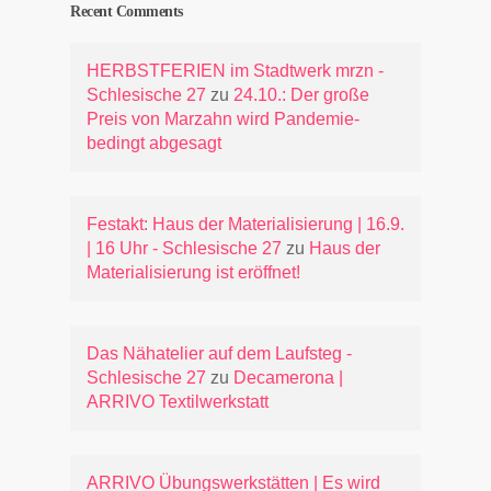
Recent Comments
HERBSTFERIEN im Stadtwerk mrzn -
Schlesische 27
zu
24.10.: Der große
Preis von Marzahn wird Pandemie-
bedingt abgesagt
Festakt: Haus der Materialisierung | 16.9.
| 16 Uhr - Schlesische 27
zu
Haus der
Materialisierung ist eröffnet!
Das Nähatelier auf dem Laufsteg -
Schlesische 27
zu
Decamerona |
ARRIVO Textilwerkstatt
ARRIVO Übungswerkstätten | Es wird