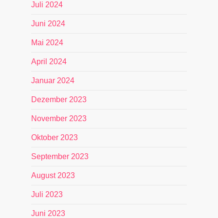
Juli 2024
Juni 2024
Mai 2024
April 2024
Januar 2024
Dezember 2023
November 2023
Oktober 2023
September 2023
August 2023
Juli 2023
Juni 2023