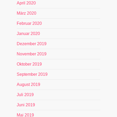
April 2020
März 2020
Februar 2020
Januar 2020
Dezember 2019
November 2019
Oktober 2019
September 2019
August 2019
Juli 2019
Juni 2019
Mai 2019