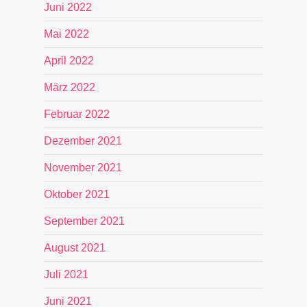
Juni 2022
Mai 2022
April 2022
März 2022
Februar 2022
Dezember 2021
November 2021
Oktober 2021
September 2021
August 2021
Juli 2021
Juni 2021